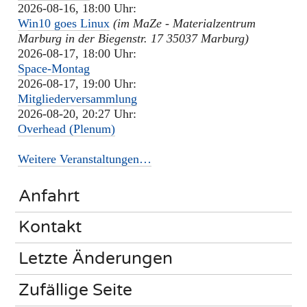
2026-08-16, 18:00 Uhr:
Win10 goes Linux
(im MaZe - Materialzentrum
Marburg in der Biegenstr. 17 35037 Marburg)
2026-08-17, 18:00 Uhr:
Space-Montag
2026-08-17, 19:00 Uhr:
Mitgliederversammlung
2026-08-20, 20:27 Uhr:
Overhead (Plenum)
Weitere Veranstaltungen…
Anfahrt
Kontakt
Letzte Änderungen
Zufällige Seite