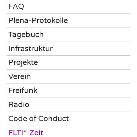
FAQ
Plena-Protokolle
Tagebuch
Infrastruktur
Projekte
Verein
Freifunk
Radio
Code of Conduct
FLTI*-Zeit