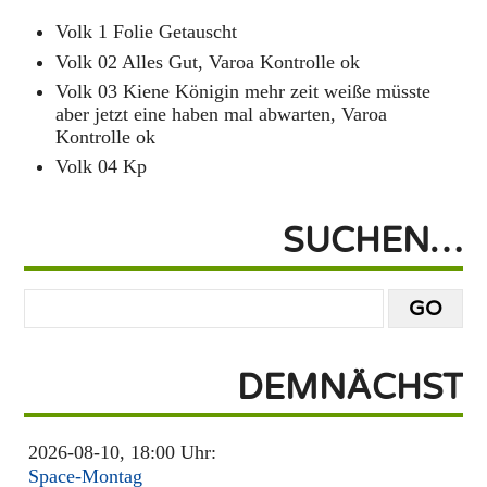
Volk 1 Folie Getauscht
Volk 02 Alles Gut, Varoa Kontrolle ok
Volk 03 Kiene Königin mehr zeit weiße müsste
aber jetzt eine haben mal abwarten, Varoa
Kontrolle ok
Volk 04 Kp
SUCHEN…
DEMNÄCHST
2026-08-10, 18:00 Uhr:
Space-Montag