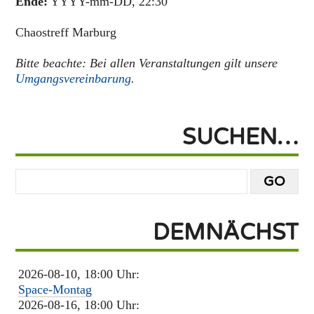
Ende:
YYYY-mm-DD, 22:30
Chaostreff Marburg
Bitte beachte: Bei allen Veranstaltungen gilt unsere
Umgangsvereinbarung
.
SUCHEN…
DEMNÄCHST
2026-08-10, 18:00 Uhr:
Space-Montag
2026-08-16, 18:00 Uhr: