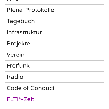
Plena-Protokolle
Tagebuch
Infrastruktur
Projekte
Verein
Freifunk
Radio
Code of Conduct
FLTI*-Zeit