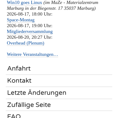
Win10 goes Linux
(im MaZe - Materialzentrum
Marburg in der Biegenstr. 17 35037 Marburg)
2026-08-17, 18:00 Uhr:
Space-Montag
2026-08-17, 19:00 Uhr:
Mitgliederversammlung
2026-08-20, 20:27 Uhr:
Overhead (Plenum)
Weitere Veranstaltungen…
Anfahrt
Kontakt
Letzte Änderungen
Zufällige Seite
FAQ