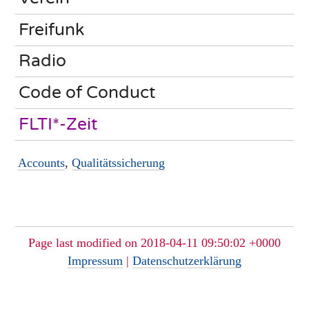
Freifunk
Radio
Code of Conduct
FLTI*-Zeit
Accounts
,
Qualitätssicherung
Page last modified on 2018-04-11 09:50:02 +0000
Impressum
|
Datenschutzerklärung