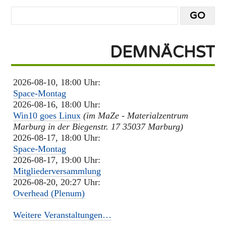
DEMNÄCHST
2026-08-10, 18:00 Uhr:
Space-Montag
2026-08-16, 18:00 Uhr:
Win10 goes Linux
(im MaZe - Materialzentrum
Marburg in der Biegenstr. 17 35037 Marburg)
2026-08-17, 18:00 Uhr:
Space-Montag
2026-08-17, 19:00 Uhr:
Mitgliederversammlung
2026-08-20, 20:27 Uhr:
Overhead (Plenum)
Weitere Veranstaltungen…