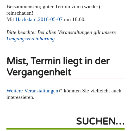
Beisammensein; guter Termin zum (wieder)
reinschauen!
Mit
Hackslam.2018-05-07
um 18:00.
Bitte beachte: Bei allen Veranstaltungen gilt unsere
Umgangsvereinbarung
.
Mist, Termin liegt in der
Vergangenheit
Weitere Veranstaltungen
könnten Sie vielleicht auch
interessieren.
SUCHEN…