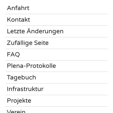
Anfahrt
Kontakt
Letzte Änderungen
Zufällige Seite
FAQ
Plena-Protokolle
Tagebuch
Infrastruktur
Projekte
Verein