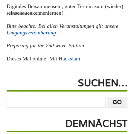
Digitales Beisammensein; guter Termin zum (wieder)
reinschauen
kennenlernen
!
Bitte beachte: Bei allen Veranstaltungen gilt unsere
Umgangsvereinbarung
.
Preparing for the 2nd wave-Edition
Dieses Mal online! Mit
Hackslam
.
SUCHEN…
DEMNÄCHST