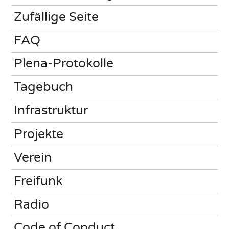
Zufällige Seite
FAQ
Plena-Protokolle
Tagebuch
Infrastruktur
Projekte
Verein
Freifunk
Radio
Code of Conduct