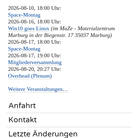
2026-08-10, 18:00 Uhr:
Space-Montag
2026-08-16, 18:00 Uhr:
Win10 goes Linux
(im MaZe - Materialzentrum
Marburg in der Biegenstr. 17 35037 Marburg)
2026-08-17, 18:00 Uhr:
Space-Montag
2026-08-17, 19:00 Uhr:
Mitgliederversammlung
2026-08-20, 20:27 Uhr:
Overhead (Plenum)
Weitere Veranstaltungen…
Anfahrt
Kontakt
Letzte Änderungen