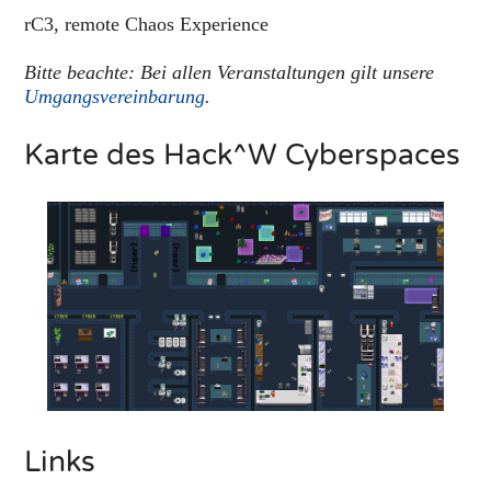
rC3, remote Chaos Experience
Bitte beachte: Bei allen Veranstaltungen gilt unsere
Umgangsvereinbarung
.
Karte des Hack^W Cyberspaces
Links