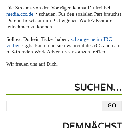
Die Streams von den Vorträgen kannst Du frei bei
media.ccc.de
schauen. Für den sozialen Part brauchst
Du ein Ticket, um im rC3-eigenen WorkAdventure
teilnehmen zu können.
Solltest Du kein Ticket haben,
schau gerne im IRC
vorbei
. Ggfs. kann man sich während des rC3 auch auf
rC3-fremden Work Adventure-Instanzen treffen.
Wir freuen uns auf Dich.
SUCHEN…
DEMNÄCHST