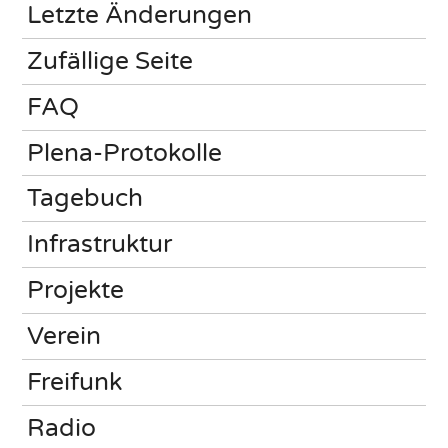
Letzte Änderungen
Zufällige Seite
FAQ
Plena-Protokolle
Tagebuch
Infrastruktur
Projekte
Verein
Freifunk
Radio