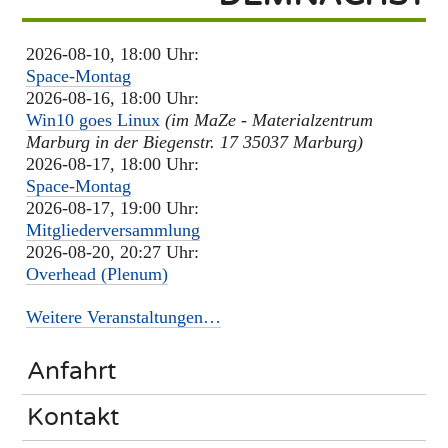
2026-08-10, 18:00 Uhr:
Space-Montag
2026-08-16, 18:00 Uhr:
Win10 goes Linux
(im MaZe - Materialzentrum
Marburg in der Biegenstr. 17 35037 Marburg)
2026-08-17, 18:00 Uhr:
Space-Montag
2026-08-17, 19:00 Uhr:
Mitgliederversammlung
2026-08-20, 20:27 Uhr:
Overhead (Plenum)
Weitere Veranstaltungen…
Anfahrt
Kontakt