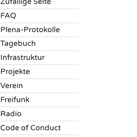
Zufällige Seite
FAQ
Plena-Protokolle
Tagebuch
Infrastruktur
Projekte
Verein
Freifunk
Radio
Code of Conduct