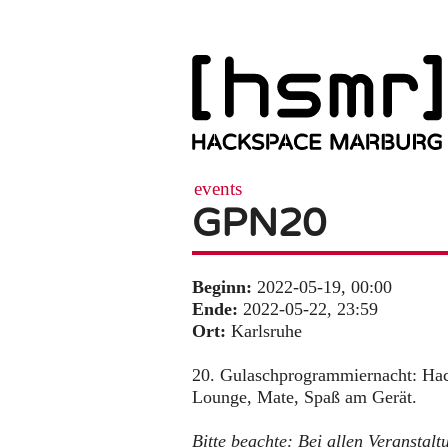
events
GPN20
Beginn:
2022-05-19, 00:00
Ende:
2022-05-22, 23:59
Ort:
Karlsruhe
20. Gulaschprogrammiernacht: Hac
Lounge, Mate, Spaß am Gerät.
Bitte beachte: Bei allen Veranstalt