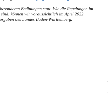
besonderen Bedinungen statt. Wie die Regelungen im
ind, können wir voraussichtlich im April 2022
Vorgaben des Landes Baden-Württemberg.