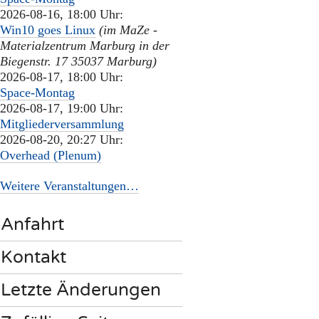
2026-08-16, 18:00 Uhr:
Win10 goes Linux
(im MaZe -
Materialzentrum Marburg in der
Biegenstr. 17 35037 Marburg)
2026-08-17, 18:00 Uhr:
Space-Montag
2026-08-17, 19:00 Uhr:
Mitgliederversammlung
2026-08-20, 20:27 Uhr:
Overhead (Plenum)
Weitere Veranstaltungen…
Anfahrt
Kontakt
Letzte Änderungen