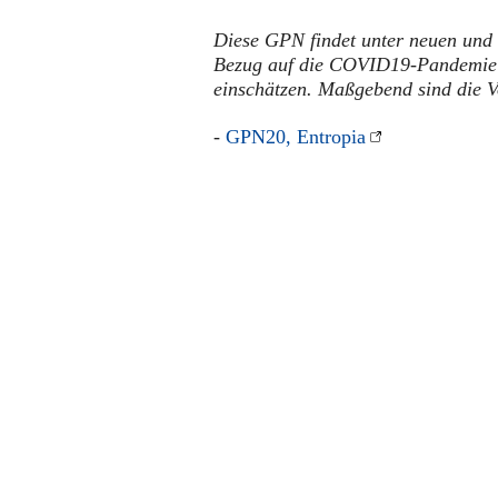
Diese GPN findet unter neuen und 
Bezug auf die COVID19-Pandemie s
einschätzen. Maßgebend sind die 
-
GPN20, Entropia