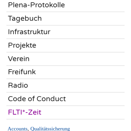
Plena-Protokolle
Tagebuch
Infrastruktur
Projekte
Verein
Freifunk
Radio
Code of Conduct
FLTI*-Zeit
Accounts
,
Qualitätssicherung