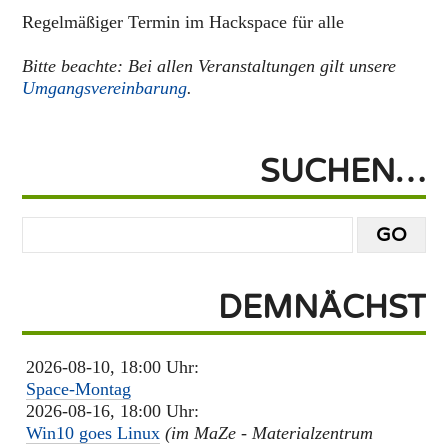
Regelmäßiger Termin im Hackspace für alle
Bitte beachte: Bei allen Veranstaltungen gilt unsere
Umgangsvereinbarung
.
SUCHEN…
DEMNÄCHST
2026-08-10, 18:00 Uhr:
Space-Montag
2026-08-16, 18:00 Uhr:
Win10 goes Linux
(im MaZe - Materialzentrum