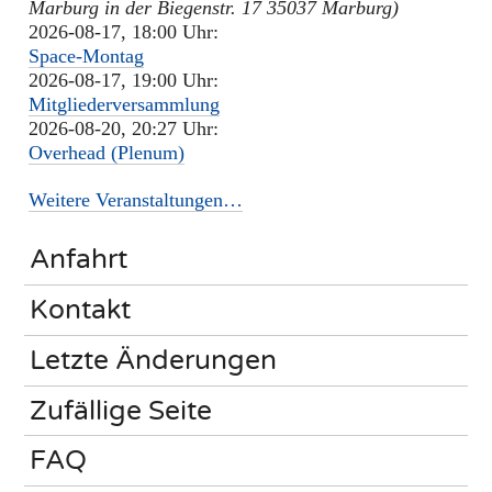
Marburg in der Biegenstr. 17 35037 Marburg)
2026-08-17, 18:00 Uhr:
Space-Montag
2026-08-17, 19:00 Uhr:
Mitgliederversammlung
2026-08-20, 20:27 Uhr:
Overhead (Plenum)
Weitere Veranstaltungen…
Anfahrt
Kontakt
Letzte Änderungen
Zufällige Seite
FAQ