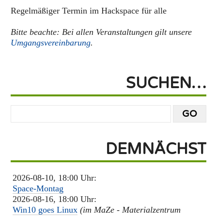
Regelmäßiger Termin im Hackspace für alle
Bitte beachte: Bei allen Veranstaltungen gilt unsere
Umgangsvereinbarung
.
SUCHEN…
DEMNÄCHST
2026-08-10, 18:00 Uhr:
Space-Montag
2026-08-16, 18:00 Uhr:
Win10 goes Linux
(im MaZe - Materialzentrum