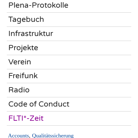
Plena-Protokolle
Tagebuch
Infrastruktur
Projekte
Verein
Freifunk
Radio
Code of Conduct
FLTI*-Zeit
Accounts
,
Qualitätssicherung