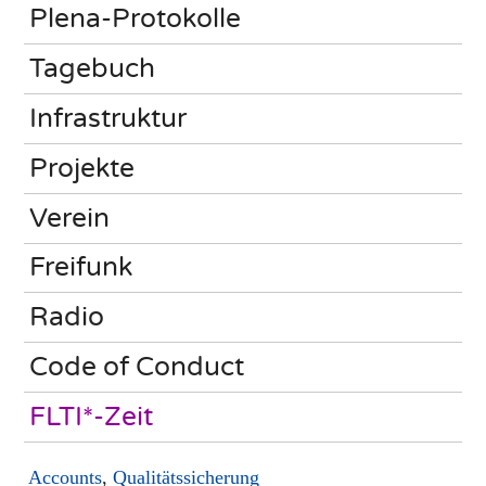
Plena-Protokolle
Tagebuch
Infrastruktur
Projekte
Verein
Freifunk
Radio
Code of Conduct
FLTI*-Zeit
Accounts
,
Qualitätssicherung