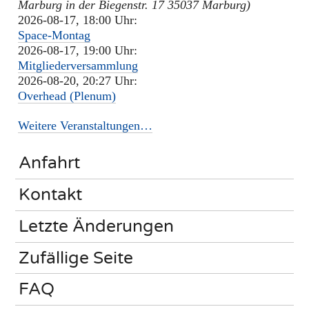
Marburg in der Biegenstr. 17 35037 Marburg)
2026-08-17, 18:00 Uhr:
Space-Montag
2026-08-17, 19:00 Uhr:
Mitgliederversammlung
2026-08-20, 20:27 Uhr:
Overhead (Plenum)
Weitere Veranstaltungen…
Anfahrt
Kontakt
Letzte Änderungen
Zufällige Seite
FAQ