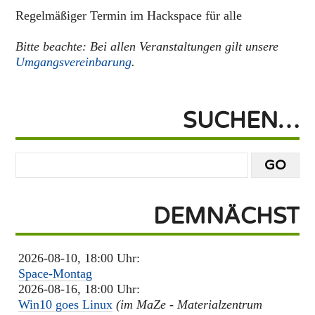
Regelmäßiger Termin im Hackspace für alle
Bitte beachte: Bei allen Veranstaltungen gilt unsere
Umgangsvereinbarung
.
SUCHEN…
DEMNÄCHST
2026-08-10, 18:00 Uhr:
Space-Montag
2026-08-16, 18:00 Uhr:
Win10 goes Linux
(im MaZe - Materialzentrum