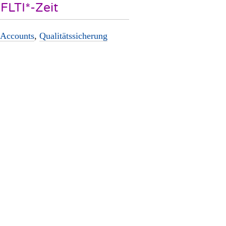
FLTI*-Zeit
Accounts
,
Qualitätssicherung