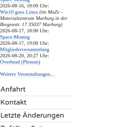
2026-08-16, 18:00 Uhr:
Win10 goes Linux
(im MaZe -
Materialzentrum Marburg in der
Biegenstr. 17 35037 Marburg)
2026-08-17, 18:00 Uhr:
Space-Montag
2026-08-17, 19:00 Uhr:
Mitgliederversammlung
2026-08-20, 20:27 Uhr:
Overhead (Plenum)
Weitere Veranstaltungen…
Anfahrt
Kontakt
Letzte Änderungen