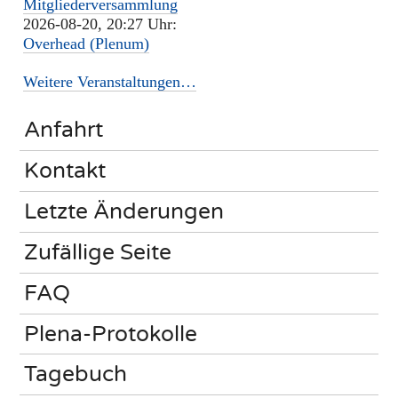
Mitgliederversammlung
2026-08-20, 20:27 Uhr:
Overhead (Plenum)
Weitere Veranstaltungen…
Anfahrt
Kontakt
Letzte Änderungen
Zufällige Seite
FAQ
Plena-Protokolle
Tagebuch