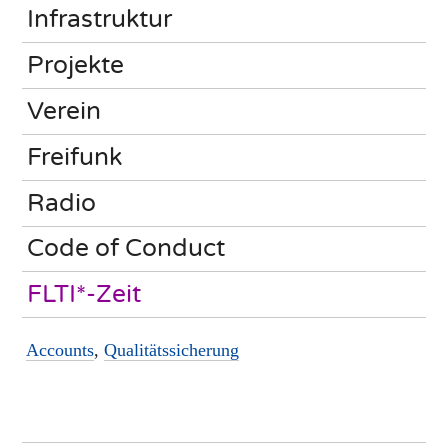
Infrastruktur
Projekte
Verein
Freifunk
Radio
Code of Conduct
FLTI*-Zeit
Accounts
,
Qualitätssicherung