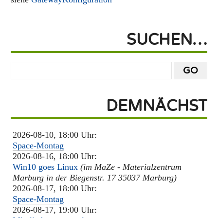
SUCHEN…
DEMNÄCHST
2026-08-10, 18:00 Uhr:
Space-Montag
2026-08-16, 18:00 Uhr:
Win10 goes Linux
(im MaZe - Materialzentrum
Marburg in der Biegenstr. 17 35037 Marburg)
2026-08-17, 18:00 Uhr:
Space-Montag
2026-08-17, 19:00 Uhr: