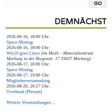
DEMNÄCHST
2026-08-10, 18:00 Uhr:
Space-Montag
2026-08-16, 18:00 Uhr:
Win10 goes Linux
(im MaZe - Materialzentrum
Marburg in der Biegenstr. 17 35037 Marburg)
2026-08-17, 18:00 Uhr:
Space-Montag
2026-08-17, 19:00 Uhr:
Mitgliederversammlung
2026-08-20, 20:27 Uhr:
Overhead (Plenum)
Weitere Veranstaltungen…