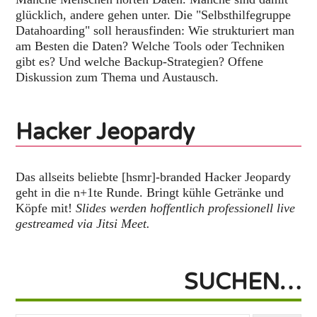
glücklich, andere gehen unter. Die "Selbsthilfegruppe
Datahoarding" soll herausfinden: Wie strukturiert man
am Besten die Daten? Welche Tools oder Techniken
gibt es? Und welche Backup-Strategien? Offene
Diskussion zum Thema und Austausch.
Hacker Jeopardy
Das allseits beliebte [hsmr]-branded Hacker Jeopardy
geht in die n+1te Runde. Bringt kühle Getränke und
Köpfe mit!
Slides werden hoffentlich professionell live
gestreamed via Jitsi Meet.
SUCHEN…