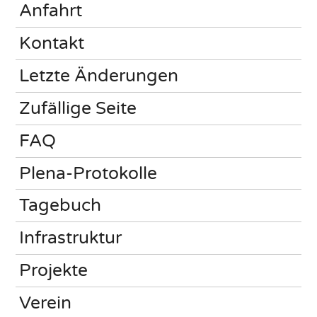
Anfahrt
Kontakt
Letzte Änderungen
Zufällige Seite
FAQ
Plena-Protokolle
Tagebuch
Infrastruktur
Projekte
Verein