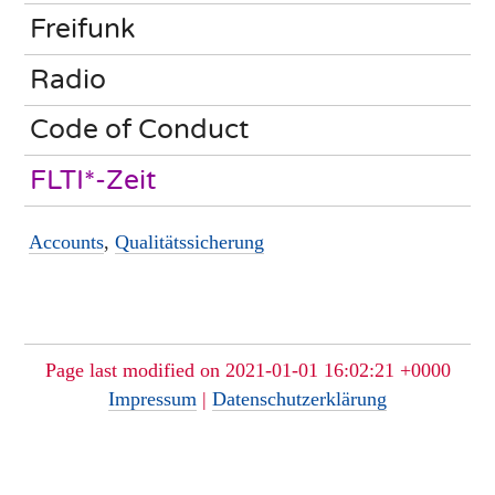
Freifunk
Radio
Code of Conduct
FLTI*-Zeit
Accounts
,
Qualitätssicherung
Page last modified on 2021-01-01 16:02:21 +0000
Impressum
|
Datenschutzerklärung