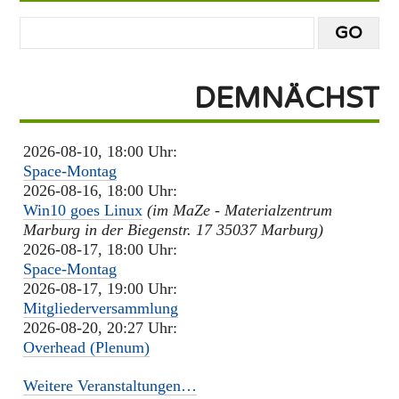
DEMNÄCHST
2026-08-10, 18:00 Uhr:
Space-Montag
2026-08-16, 18:00 Uhr:
Win10 goes Linux
(im MaZe - Materialzentrum
Marburg in der Biegenstr. 17 35037 Marburg)
2026-08-17, 18:00 Uhr:
Space-Montag
2026-08-17, 19:00 Uhr:
Mitgliederversammlung
2026-08-20, 20:27 Uhr:
Overhead (Plenum)
Weitere Veranstaltungen…