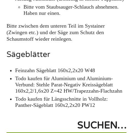
Bitte vom Staubsauger-Schlauch abnehmen.
Haben nur einen.
Bitte zwischen dem unteren Teil im Systainer
(Zwingen etc.) und der Säge zum Schutz den
Schaumstoff wieder reinlegen.
Sägeblätter
Feinzahn Sägeblatt 160x2,2x20 W48
Todo kaufen für Aluminium und Aluminium-
Verbund: Stehle Parat-Negativ Kreissägeblatt
160x2,2/1,6x20 Z=42 HW/Trapezzahn-Flachzahn
Todo kaufen für Längsschnitte in Vollholz:
Panther-Sägeblatt 160x2,2x20 PW12
SUCHEN…