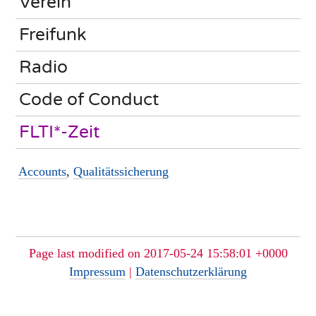
Verein
Freifunk
Radio
Code of Conduct
FLTI*-Zeit
Accounts
,
Qualitätssicherung
Page last modified on 2017-05-24 15:58:01 +0000
Impressum
|
Datenschutzerklärung