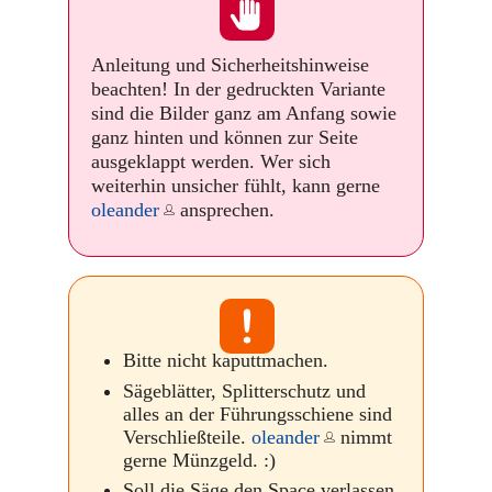
Anleitung und Sicherheitshinweise
beachten! In der gedruckten Variante
sind die Bilder ganz am Anfang sowie
ganz hinten und können zur Seite
ausgeklappt werden. Wer sich
weiterhin unsicher fühlt, kann gerne
oleander
ansprechen.
Bitte nicht kaputtmachen.
Sägeblätter, Splitterschutz und
alles an der Führungsschiene sind
Verschließteile.
oleander
nimmt
gerne Münzgeld. :)
Soll die Säge den Space verlassen,