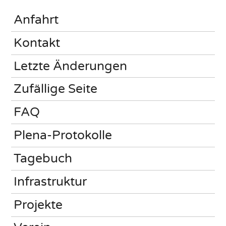
Anfahrt
Kontakt
Letzte Änderungen
Zufällige Seite
FAQ
Plena-Protokolle
Tagebuch
Infrastruktur
Projekte