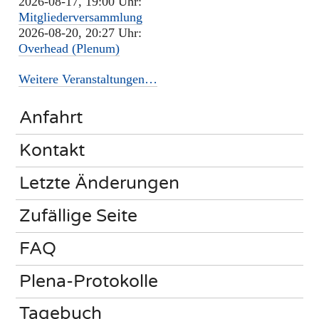
2026-08-17, 19:00 Uhr:
Mitgliederversammlung
2026-08-20, 20:27 Uhr:
Overhead (Plenum)
Weitere Veranstaltungen…
Anfahrt
Kontakt
Letzte Änderungen
Zufällige Seite
FAQ
Plena-Protokolle
Tagebuch