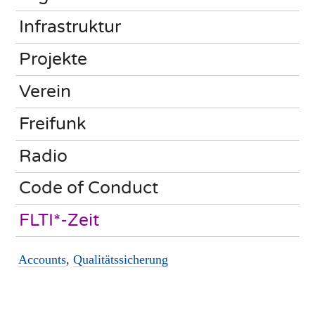
Infrastruktur
Projekte
Verein
Freifunk
Radio
Code of Conduct
FLTI*-Zeit
Accounts
,
Qualitätssicherung