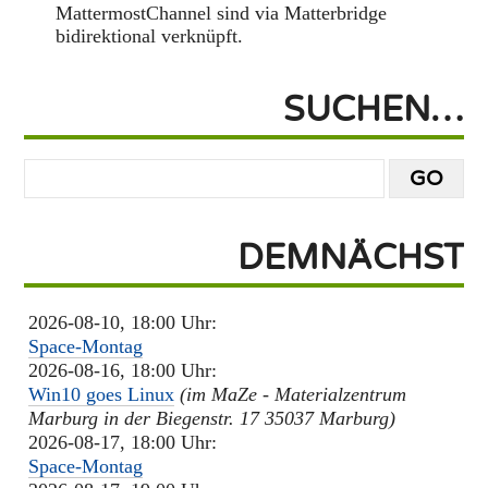
MattermostChannel sind via Matterbridge
bidirektional verknüpft.
SUCHEN…
DEMNÄCHST
2026-08-10, 18:00 Uhr:
Space-Montag
2026-08-16, 18:00 Uhr:
Win10 goes Linux
(im MaZe - Materialzentrum
Marburg in der Biegenstr. 17 35037 Marburg)
2026-08-17, 18:00 Uhr:
Space-Montag