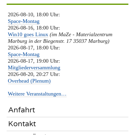
2026-08-10, 18:00 Uhr:
Space-Montag
2026-08-16, 18:00 Uhr:
Win10 goes Linux
(im MaZe - Materialzentrum
Marburg in der Biegenstr. 17 35037 Marburg)
2026-08-17, 18:00 Uhr:
Space-Montag
2026-08-17, 19:00 Uhr:
Mitgliederversammlung
2026-08-20, 20:27 Uhr:
Overhead (Plenum)
Weitere Veranstaltungen…
Anfahrt
Kontakt