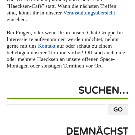
"Haecksen-Café" statt. Wann die nächsten Treffen
sind, könnt ihr in unserer
Veranstaltungsübersicht
einsehen.
Bei Fragen, oder wenn ihr in unsere Chat-Gruppe für
Interessierte aufgenommen werden möchtet, nehmt
gerne mit uns
Kontakt
auf oder schaut zu einem
beliebigen unserer Termine vorbei! Oft sind auch eine
oder mehrere Haecksen an unsere offenen Space-
Montagen oder sonstigen Terminen vor Ort.
SUCHEN…
DEMNÄCHST