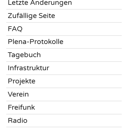
Letzte Änderungen
Zufällige Seite
FAQ
Plena-Protokolle
Tagebuch
Infrastruktur
Projekte
Verein
Freifunk
Radio