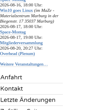
2026-08-16, 18:00 Uhr:
Win10 goes Linux
(im MaZe -
Materialzentrum Marburg in der
Biegenstr. 17 35037 Marburg)
2026-08-17, 18:00 Uhr:
Space-Montag
2026-08-17, 19:00 Uhr:
Mitgliederversammlung
2026-08-20, 20:27 Uhr:
Overhead (Plenum)
Weitere Veranstaltungen…
Anfahrt
Kontakt
Letzte Änderungen