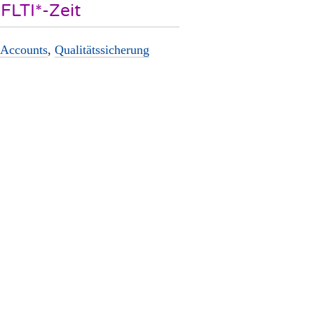
FLTI*-Zeit
Accounts
,
Qualitätssicherung