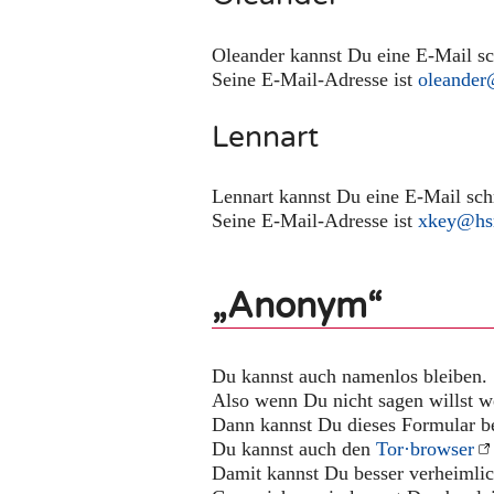
Oleander kannst Du eine E-Mail sc
Seine E-Mail-Adresse ist
oleander
Lennart
Lennart kannst Du eine E-Mail sch
Seine E-Mail-Adresse ist
xkey@hs
„Anonym“
Du kannst auch namenlos bleiben.
Also wenn Du nicht sagen willst w
Dann kannst Du dieses Formular b
Du kannst auch den
Tor·browser
Damit kannst Du besser verheimlic