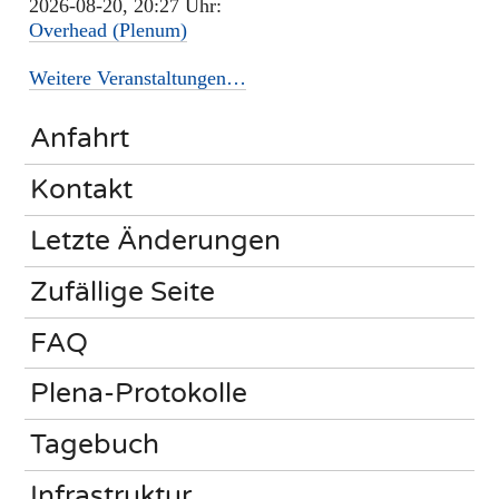
2026-08-20, 20:27 Uhr:
Overhead (Plenum)
Weitere Veranstaltungen…
Anfahrt
Kontakt
Letzte Änderungen
Zufällige Seite
FAQ
Plena-Protokolle
Tagebuch
Infrastruktur