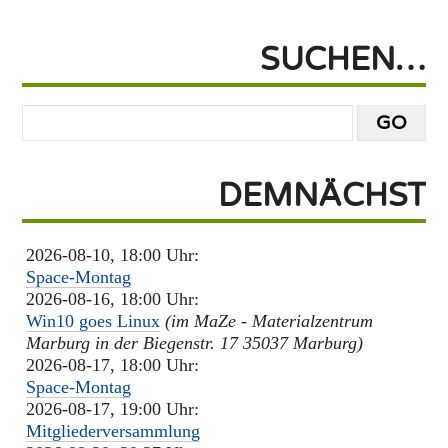
SUCHEN…
DEMNÄCHST
2026-08-10, 18:00 Uhr:
Space-Montag
2026-08-16, 18:00 Uhr:
Win10 goes Linux
(im MaZe - Materialzentrum
Marburg in der Biegenstr. 17 35037 Marburg)
2026-08-17, 18:00 Uhr:
Space-Montag
2026-08-17, 19:00 Uhr:
Mitgliederversammlung