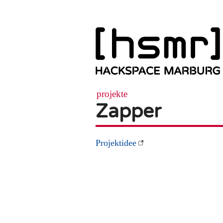
projekte
Zapper
Projektidee