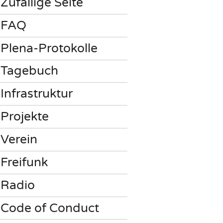
Zufällige Seite
FAQ
Plena-Protokolle
Tagebuch
Infrastruktur
Projekte
Verein
Freifunk
Radio
Code of Conduct