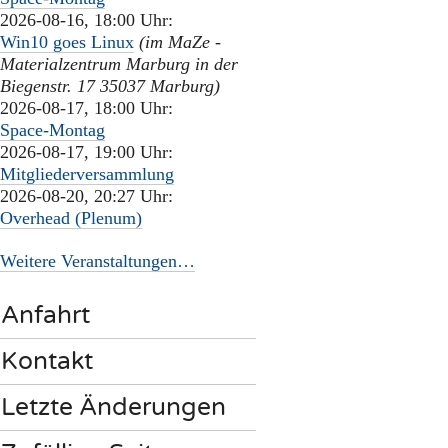
2026-08-16, 18:00 Uhr:
Win10 goes Linux
(im MaZe -
Materialzentrum Marburg in der
Biegenstr. 17 35037 Marburg)
2026-08-17, 18:00 Uhr:
Space-Montag
2026-08-17, 19:00 Uhr:
Mitgliederversammlung
2026-08-20, 20:27 Uhr:
Overhead (Plenum)
Weitere Veranstaltungen…
Anfahrt
Kontakt
Letzte Änderungen