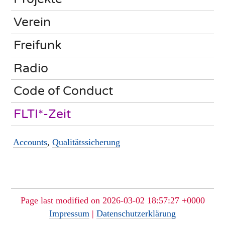
Verein
Freifunk
Radio
Code of Conduct
FLTI*-Zeit
Accounts
,
Qualitätssicherung
Page last modified on 2026-03-02 18:57:27 +0000
Impressum
|
Datenschutzerklärung