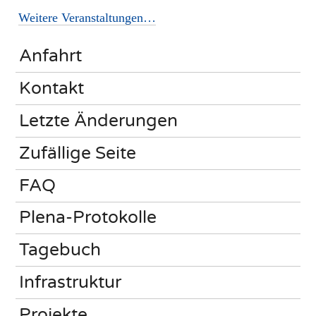
Weitere Veranstaltungen…
Anfahrt
Kontakt
Letzte Änderungen
Zufällige Seite
FAQ
Plena-Protokolle
Tagebuch
Infrastruktur
Projekte