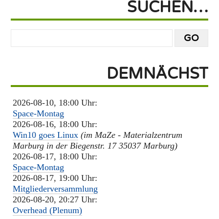
SUCHEN…
DEMNÄCHST
2026-08-10, 18:00 Uhr:
Space-Montag
2026-08-16, 18:00 Uhr:
Win10 goes Linux
(im MaZe - Materialzentrum
Marburg in der Biegenstr. 17 35037 Marburg)
2026-08-17, 18:00 Uhr:
Space-Montag
2026-08-17, 19:00 Uhr:
Mitgliederversammlung
2026-08-20, 20:27 Uhr:
Overhead (Plenum)