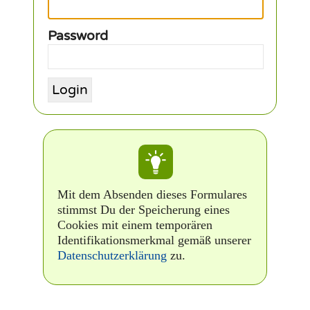
Password
Mit dem Absenden dieses Formulares
stimmst Du der Speicherung eines
Cookies mit einem temporären
Identifikationsmerkmal gemäß unserer
Datenschutzerklärung
zu.