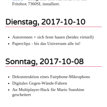
Fritzbox 7360SL installiert.
Dienstag, 2017-10-10
Autorennen + sich feste hauen (beides virtuell)
Paperclipz - bis das Universum alle ist!
Sonntag, 2017-10-08
Dekonstruktion eines Fairphone-Mikrophons
Digitales Gegen-Wände-Fahren
An Multiplayer-Hack für Mario Sunshine
gescheitert