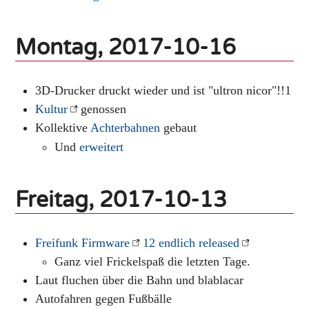
Montag, 2017-10-16
3D-Drucker druckt wieder und ist "ultron nicor"!!1
Kultur
genossen
Kollektive
Achterbahnen
gebaut
Und
erweitert
Freitag, 2017-10-13
Freifunk Firmware
12 endlich released
Ganz viel Frickelspaß die letzten Tage.
Laut fluchen über die Bahn und blablacar
Autofahren gegen Fußbälle