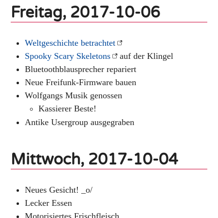
Freitag, 2017-10-06
Weltgeschichte betrachtet
Spooky Scary Skeletons
auf der Klingel
Bluetoothblausprecher repariert
Neue Freifunk-Firmware bauen
Wolfgangs Musik genossen
Kassierer Beste!
Antike Usergroup ausgegraben
Mittwoch, 2017-10-04
Neues Gesicht! _o/
Lecker Essen
Motorisiertes Frischfleisch