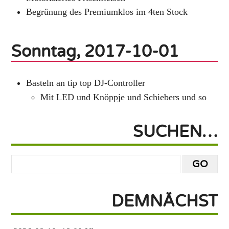
Begrünung des Premiumklos im 4ten Stock
Sonntag, 2017-10-01
Basteln an tip top DJ-Controller
Mit LED und Knöppje und Schiebers und so
SUCHEN…
DEMNÄCHST