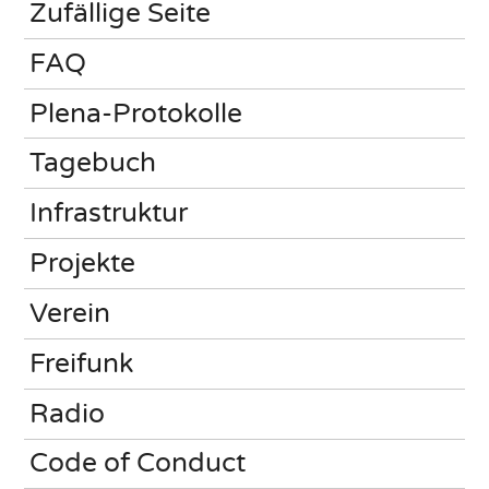
Zufällige Seite
FAQ
Plena-Protokolle
Tagebuch
Infrastruktur
Projekte
Verein
Freifunk
Radio
Code of Conduct