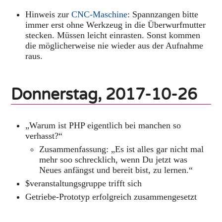
Hinweis zur
CNC-Maschine
: Spannzangen bitte
immer erst ohne Werkzeug in die Überwurfmutter
stecken. Müssen leicht einrasten. Sonst kommen
die möglicherweise nie wieder aus der Aufnahme
raus.
Donnerstag, 2017-10-26
„Warum ist PHP eigentlich bei manchen so
verhasst?“
Zusammenfassung: „Es ist alles gar nicht mal
mehr soo schrecklich, wenn Du jetzt was
Neues anfängst und bereit bist, zu lernen.“
$veranstaltungsgruppe trifft sich
Getriebe-Prototyp erfolgreich zusammengesetzt