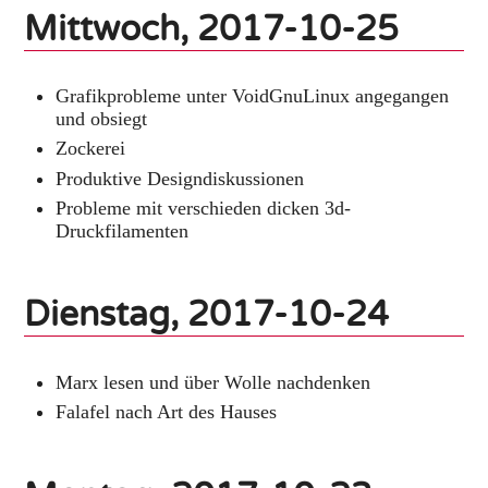
Mittwoch, 2017-10-25
Grafikprobleme unter VoidGnuLinux angegangen
und obsiegt
Zockerei
Produktive Designdiskussionen
Probleme mit verschieden dicken 3d-
Druckfilamenten
Dienstag, 2017-10-24
Marx lesen und über Wolle nachdenken
Falafel nach Art des Hauses