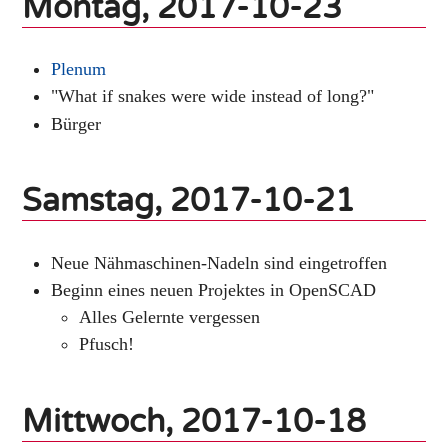
Montag, 2017-10-23
Plenum
"What if snakes were wide instead of long?"
Bürger
Samstag, 2017-10-21
Neue Nähmaschinen-Nadeln sind eingetroffen
Beginn eines neuen Projektes in OpenSCAD
Alles Gelernte vergessen
Pfusch!
Mittwoch, 2017-10-18