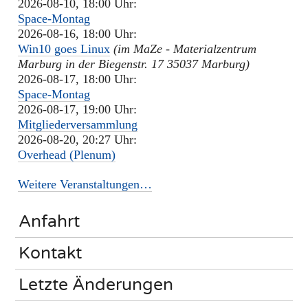
2026-08-10, 18:00 Uhr:
Space-Montag
2026-08-16, 18:00 Uhr:
Win10 goes Linux
(im MaZe - Materialzentrum
Marburg in der Biegenstr. 17 35037 Marburg)
2026-08-17, 18:00 Uhr:
Space-Montag
2026-08-17, 19:00 Uhr:
Mitgliederversammlung
2026-08-20, 20:27 Uhr:
Overhead (Plenum)
Weitere Veranstaltungen…
Anfahrt
Kontakt
Letzte Änderungen