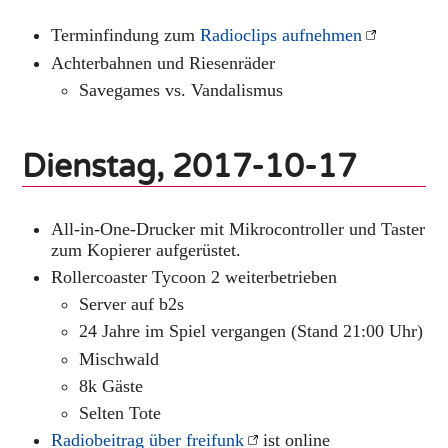
Terminfindung zum
Radioclips aufnehmen
Achterbahnen und Riesenräder
Savegames vs. Vandalismus
Dienstag, 2017-10-17
All-in-One-Drucker mit Mikrocontroller und Taster
zum Kopierer aufgerüstet.
Rollercoaster Tycoon 2 weiterbetrieben
Server auf b2s
24 Jahre im Spiel vergangen (Stand 21:00 Uhr)
Mischwald
8k Gäste
Selten Tote
Radiobeitrag über freifunk
ist online