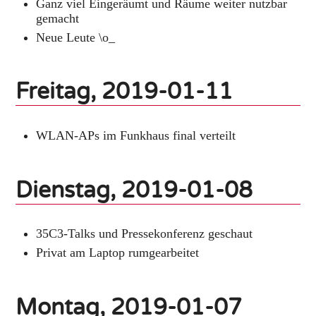
Ganz viel Eingeräumt und Räume weiter nutzbar
gemacht
Neue Leute \o_
Freitag, 2019-01-11
WLAN-APs im Funkhaus final verteilt
Dienstag, 2019-01-08
35C3-Talks und Pressekonferenz geschaut
Privat am Laptop rumgearbeitet
Montag, 2019-01-07