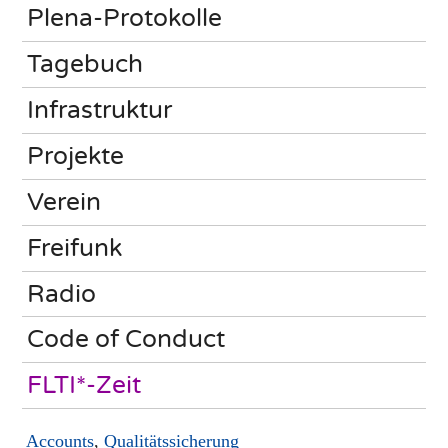
Plena-Protokolle
Tagebuch
Infrastruktur
Projekte
Verein
Freifunk
Radio
Code of Conduct
FLTI*-Zeit
Accounts
,
Qualitätssicherung