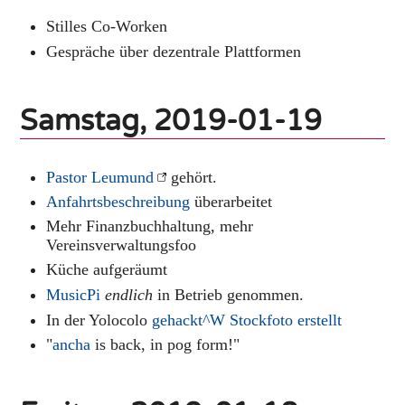
Stilles Co-Worken
Gespräche über dezentrale Plattformen
Samstag, 2019-01-19
Pastor Leumund
gehört.
Anfahrtsbeschreibung
überarbeitet
Mehr Finanzbuchhaltung, mehr
Vereinsverwaltungsfoo
Küche aufgeräumt
MusicPi
endlich
in Betrieb genommen.
In der Yolocolo
gehackt^W Stockfoto erstellt
"
ancha
is back, in pog form!"