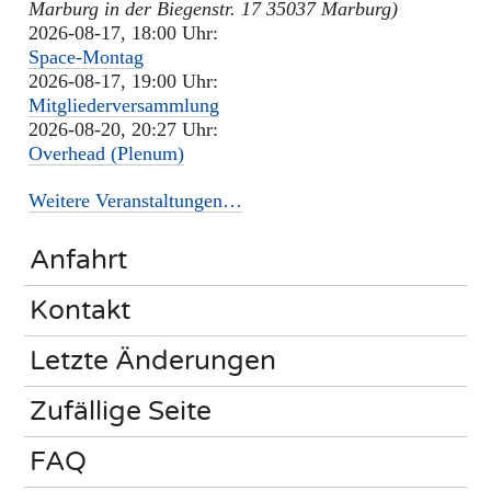
Marburg in der Biegenstr. 17 35037 Marburg)
2026-08-17, 18:00 Uhr:
Space-Montag
2026-08-17, 19:00 Uhr:
Mitgliederversammlung
2026-08-20, 20:27 Uhr:
Overhead (Plenum)
Weitere Veranstaltungen…
Anfahrt
Kontakt
Letzte Änderungen
Zufällige Seite
FAQ