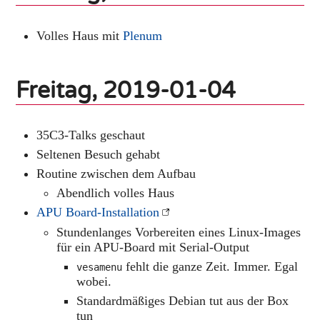
Volles Haus mit
Plenum
Freitag, 2019-01-04
35C3-Talks geschaut
Seltenen Besuch gehabt
Routine zwischen dem Aufbau
Abendlich volles Haus
APU Board-Installation
Stundenlanges Vorbereiten eines Linux-Images
für ein APU-Board mit Serial-Output
fehlt die ganze Zeit. Immer. Egal
vesamenu
wobei.
Standardmäßiges Debian tut aus der Box
tun