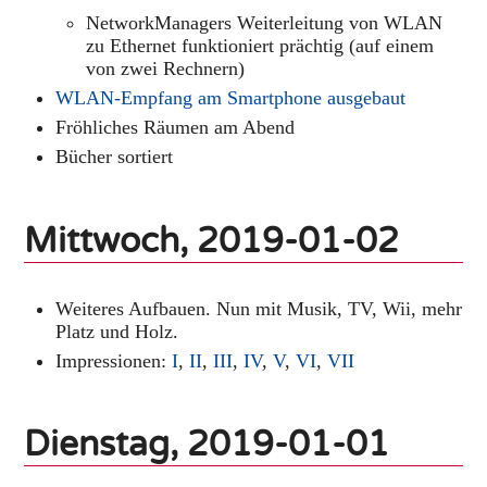
NetworkManagers Weiterleitung von WLAN
zu Ethernet funktioniert prächtig (auf einem
von zwei Rechnern)
WLAN-Empfang am Smartphone ausgebaut
Fröhliches Räumen am Abend
Bücher sortiert
Mittwoch, 2019-01-02
Weiteres Aufbauen. Nun mit Musik, TV, Wii, mehr
Platz und Holz.
Impressionen:
I
,
II
,
III
,
IV
,
V
,
VI
,
VII
Dienstag, 2019-01-01