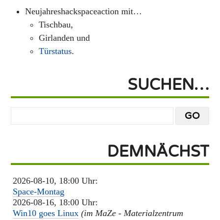
Neujahreshackspaceaction mit…
Tischbau,
Girlanden und
Türstatus
.
SUCHEN…
DEMNÄCHST
2026-08-10, 18:00 Uhr:
Space-Montag
2026-08-16, 18:00 Uhr:
Win10 goes Linux
(im MaZe - Materialzentrum