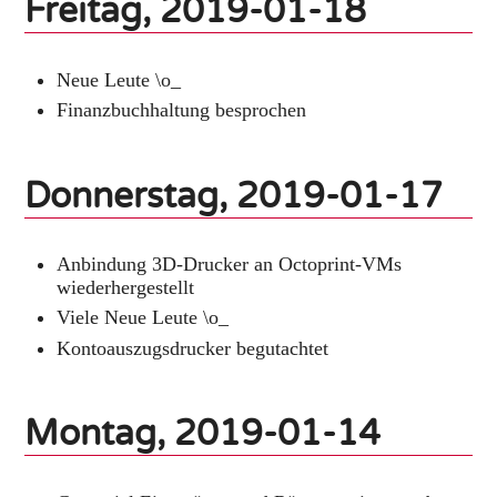
Freitag, 2019-01-18
Neue Leute \o_
Finanzbuchhaltung besprochen
Donnerstag, 2019-01-17
Anbindung 3D-Drucker an Octoprint-VMs
wiederhergestellt
Viele Neue Leute \o_
Kontoauszugsdrucker begutachtet
Montag, 2019-01-14