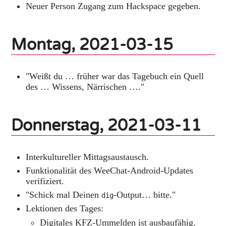
Neuer Person Zugang zum Hackspace gegeben.
Montag, 2021-03-15
"Weißt du … früher war das Tagebuch ein Quell
des … Wissens, Närrischen …."
Donnerstag, 2021-03-11
Interkultureller Mittagsaustausch.
Funktionalität des WeeChat-Android-Updates
verifiziert.
"Schick mal Deinen
-Output… bitte."
dig
Lektionen des Tages:
Digitales KFZ-Ummelden ist ausbaufähig.