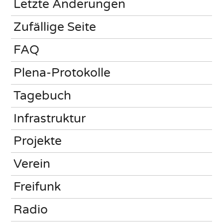
Letzte Änderungen
Zufällige Seite
FAQ
Plena-Protokolle
Tagebuch
Infrastruktur
Projekte
Verein
Freifunk
Radio