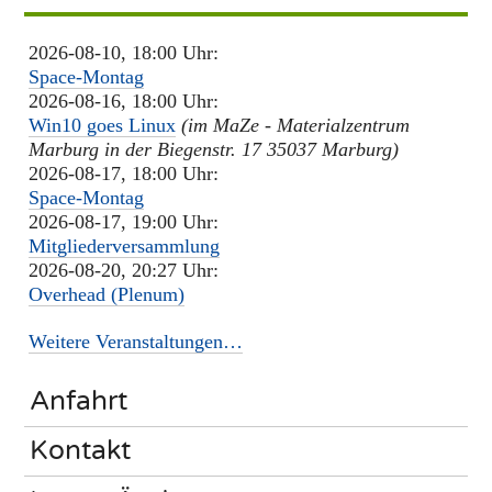
2026-08-10, 18:00 Uhr:
Space-Montag
2026-08-16, 18:00 Uhr:
Win10 goes Linux
(im MaZe - Materialzentrum
Marburg in der Biegenstr. 17 35037 Marburg)
2026-08-17, 18:00 Uhr:
Space-Montag
2026-08-17, 19:00 Uhr:
Mitgliederversammlung
2026-08-20, 20:27 Uhr:
Overhead (Plenum)
Weitere Veranstaltungen…
Anfahrt
Kontakt