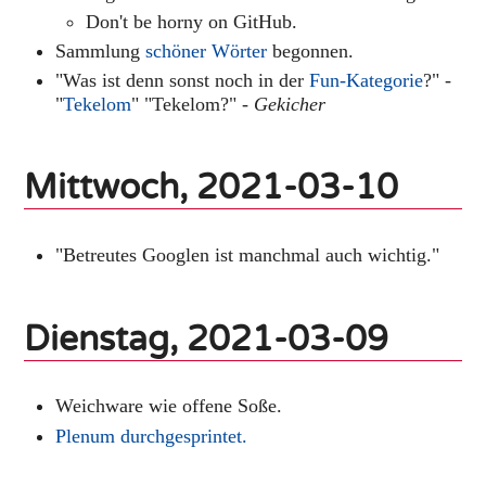
Don't be horny on GitHub.
Sammlung
schöner Wörter
begonnen.
"Was ist denn sonst noch in der
Fun-Kategorie
?" -
"
Tekelom
" "Tekelom?" -
Gekicher
Mittwoch, 2021-03-10
"Betreutes Googlen ist manchmal auch wichtig."
Dienstag, 2021-03-09
Weichware wie offene Soße.
Plenum durchgesprintet.