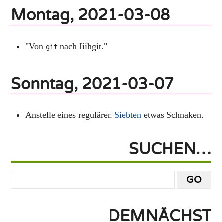
Montag, 2021-03-08
"Von
nach Iiihgit."
git
Sonntag, 2021-03-07
Anstelle eines regulären
Siebten
etwas Schnaken.
SUCHEN…
DEMNÄCHST