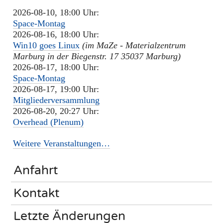
2026-08-10, 18:00 Uhr:
Space-Montag
2026-08-16, 18:00 Uhr:
Win10 goes Linux
(im MaZe - Materialzentrum
Marburg in der Biegenstr. 17 35037 Marburg)
2026-08-17, 18:00 Uhr:
Space-Montag
2026-08-17, 19:00 Uhr:
Mitgliederversammlung
2026-08-20, 20:27 Uhr:
Overhead (Plenum)
Weitere Veranstaltungen…
Anfahrt
Kontakt
Letzte Änderungen