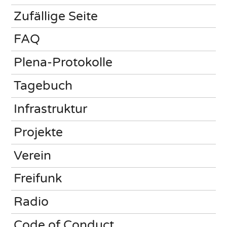
Zufällige Seite
FAQ
Plena-Protokolle
Tagebuch
Infrastruktur
Projekte
Verein
Freifunk
Radio
Code of Conduct