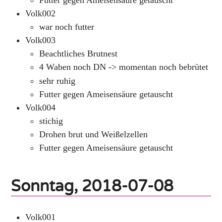
Volk002
war noch futter
Volk003
Beachtliches Brutnest
4 Waben noch DN -> momentan noch bebrütet
sehr ruhig
Futter gegen Ameisensäure getauscht
Volk004
stichig
Drohen brut und Weißelzellen
Futter gegen Ameisensäure getauscht
Sonntag, 2018-07-08
Volk001