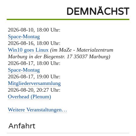
DEMNÄCHST
2026-08-10, 18:00 Uhr:
Space-Montag
2026-08-16, 18:00 Uhr:
Win10 goes Linux
(im MaZe - Materialzentrum
Marburg in der Biegenstr. 17 35037 Marburg)
2026-08-17, 18:00 Uhr:
Space-Montag
2026-08-17, 19:00 Uhr:
Mitgliederversammlung
2026-08-20, 20:27 Uhr:
Overhead (Plenum)
Weitere Veranstaltungen…
Anfahrt