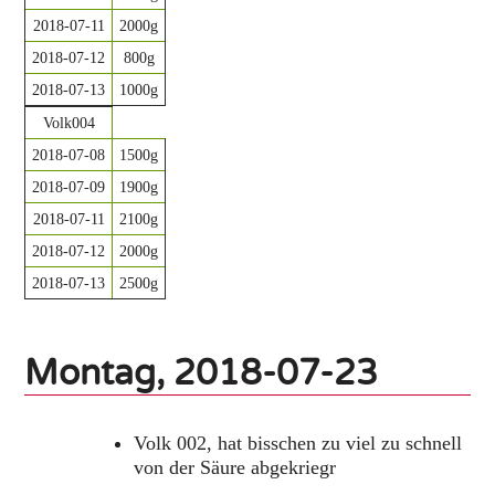
2018-07-11
2000g
2018-07-12
800g
2018-07-13
1000g
Volk004
2018-07-08
1500g
2018-07-09
1900g
2018-07-11
2100g
2018-07-12
2000g
2018-07-13
2500g
Montag, 2018-07-23
Volk 002, hat bisschen zu viel zu schnell
von der Säure abgekriegr