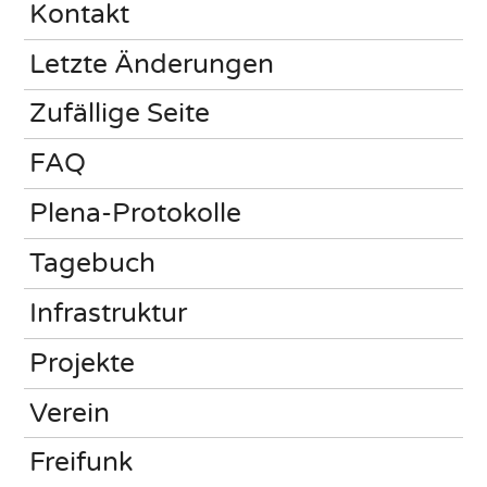
Kontakt
Letzte Änderungen
Zufällige Seite
FAQ
Plena-Protokolle
Tagebuch
Infrastruktur
Projekte
Verein
Freifunk