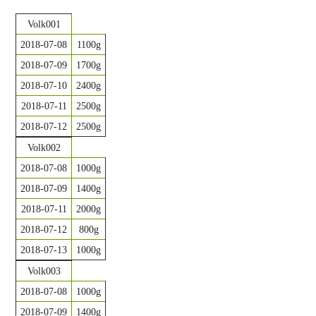
Volk001
2018-07-08
1100g
2018-07-09
1700g
2018-07-10
2400g
2018-07-11
2500g
2018-07-12
2500g
Volk002
2018-07-08
1000g
2018-07-09
1400g
2018-07-11
2000g
2018-07-12
800g
2018-07-13
1000g
Volk003
2018-07-08
1000g
2018-07-09
1400g