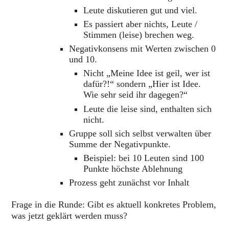
Leute diskutieren gut und viel.
Es passiert aber nichts, Leute /
Stimmen (leise) brechen weg.
Negativkonsens mit Werten zwischen 0
und 10.
Nicht „Meine Idee ist geil, wer ist
dafür?!“ sondern „Hier ist Idee.
Wie sehr seid ihr dagegen?“
Leute die leise sind, enthalten sich
nicht.
Gruppe soll sich selbst verwalten über
Summe der Negativpunkte.
Beispiel: bei 10 Leuten sind 100
Punkte höchste Ablehnung
Prozess geht zunächst vor Inhalt
Frage in die Runde: Gibt es aktuell konkretes Problem,
was jetzt geklärt werden muss?