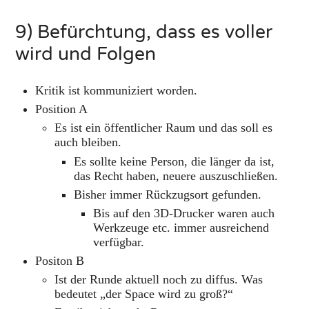
9) Befürchtung, dass es voller
wird und Folgen
Kritik ist kommuniziert worden.
Position A
Es ist ein öffentlicher Raum und das soll es
auch bleiben.
Es sollte keine Person, die länger da ist,
das Recht haben, neuere auszuschließen.
Bisher immer Rückzugsort gefunden.
Bis auf den 3D-Drucker waren auch
Werkzeuge etc. immer ausreichend
verfügbar.
Positon B
Ist der Runde aktuell noch zu diffus. Was
bedeutet „der Space wird zu groß?“