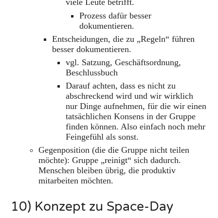
viele Leute betrifft.
Prozess dafür besser
dokumentieren.
Entscheidungen, die zu „Regeln“ führen
besser dokumentieren.
vgl. Satzung, Geschäftsordnung,
Beschlussbuch
Darauf achten, dass es nicht zu
abschreckend wird und wir wirklich
nur Dinge aufnehmen, für die wir einen
tatsächlichen Konsens in der Gruppe
finden können. Also einfach noch mehr
Feingefühl als sonst.
Gegenposition (die die Gruppe nicht teilen
möchte): Gruppe „reinigt“ sich dadurch.
Menschen bleiben übrig, die produktiv
mitarbeiten möchten.
10) Konzept zu Space-Day