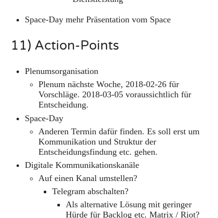
Space-Day mehr Präsentation vom Space
11) Action-Points
Plenumsorganisation
Plenum nächste Woche, 2018-02-26 für
Vorschläge. 2018-03-05 voraussichtlich für
Entscheidung.
Space-Day
Anderen Termin dafür finden. Es soll erst um
Kommunikation und Struktur der
Entscheidungsfindung etc. gehen.
Digitale Kommunikationskanäle
Auf einen Kanal umstellen?
Telegram abschalten?
Als alternative Lösung mit geringer
Hürde für Backlog etc. Matrix / Riot?