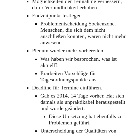
Möglichkeiten der Teilnahme verbessern,
dafür Verbindlichkeit erhöhen.
Endzeitpunkt festlegen.
Problementscheidung Sockenzone.
Menschen, die sich dem nicht
anschließen konnten, waren nicht mehr
anwesend.
Plenum wieder mehr vorbereiten.
Was haben wir besprochen, was ist
aktuell?
Erarbeiten Vorschläge für
Tagesordnungspunkte aus.
Deadline für Termine einführen.
Gab es 2014, 14 Tage vorher. Hat sich
damals als unpraktikabel herausgestellt
und wurde geändert.
Diese Umsetzung hat ebenfalls zu
Problemen geführt.
Unterscheidung der Qualitäten von