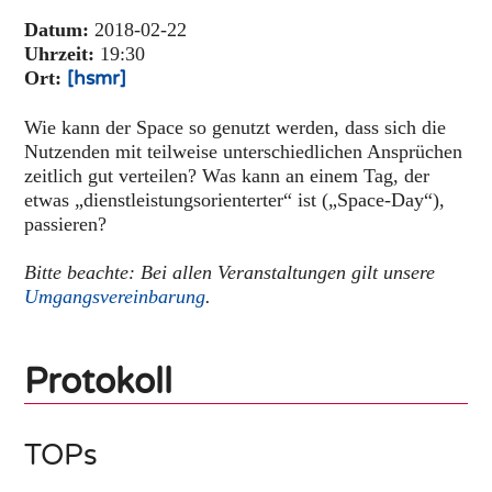
Datum:
2018-02-22
Uhrzeit:
19:30
Ort:
[hsmr]
Wie kann der Space so genutzt werden, dass sich die
Nutzenden mit teilweise unterschiedlichen Ansprüchen
zeitlich gut verteilen? Was kann an einem Tag, der
etwas „dienstleistungsorienterter“ ist („Space-Day“),
passieren?
Bitte beachte: Bei allen Veranstaltungen gilt unsere
Umgangsvereinbarung
.
Protokoll
TOPs