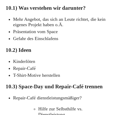
10.1) Was verstehen wir darunter?
Mehr Angebot, das sich an Leute richtet, die kein
eigenes Projekt haben o.Ä.
Präsentation vom Space
Gefahr des Einschlafens
10.2) Ideen
Kinderlöten
Repair-Café
T-Shirt-Motive herstellen
10.3) Space-Day und Repair-Café trennen
Repair-Café dienstleistungsmäßiger?
Hilfe zur Selbsthilfe vs.
Dienstleistung