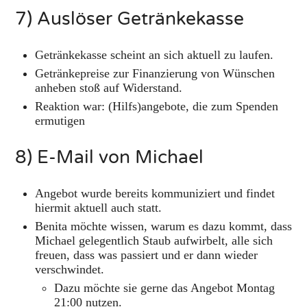
7) Auslöser Getränkekasse
Getränkekasse scheint an sich aktuell zu laufen.
Getränkepreise zur Finanzierung von Wünschen
anheben stoß auf Widerstand.
Reaktion war: (Hilfs)angebote, die zum Spenden
ermutigen
8) E-Mail von Michael
Angebot wurde bereits kommuniziert und findet
hiermit aktuell auch statt.
Benita möchte wissen, warum es dazu kommt, dass
Michael gelegentlich Staub aufwirbelt, alle sich
freuen, dass was passiert und er dann wieder
verschwindet.
Dazu möchte sie gerne das Angebot Montag
21:00 nutzen.