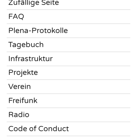
Zufällige Seite
FAQ
Plena-Protokolle
Tagebuch
Infrastruktur
Projekte
Verein
Freifunk
Radio
Code of Conduct