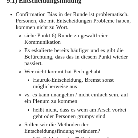
9.1) Entscheidungsfindung
Confirmation Bias in der Runde ist problematisch.
Personen, die mit Entscheidungen Probleme haben,
kommen nicht zu Wort.
siehe Punkt 6) Runde zu gewaltfreier
Kommunikation
Es eskalierte bereits häufiger und es gibt die
Befürchtung, dass das in diesem Punkt wieder
passiert.
Wer nicht kommt hat Pech gehabt
Hauruk-Entscheidung, Bremst sonst
möglicherweise aus
vs. es kann unangehm / nicht einfach sein, auf
ein Plenum zu kommen
heißt nicht, dass es wem am Arsch vorbei
geht oder Personen grumpy sind
Sollen wir die Methoden der
Entscheidungsfindung verändern?