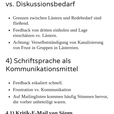
vs. Diskussionsbedarf
Grenzen zwischen Lästern und Redebedarf sind
fließend.
Feedback von dritten einholen und Lage
einschätzen vs. Lästern.
Achtung: Verselbstständigung von Kanalisierung
von Frust in Gruppen in Lästereien.
4) Schriftsprache als
Kommunikationsmittel
Feedback eskaliert schnell.
Frustration vs. Kommunikation
Auf Mailinglisten kommen häufig Stimmen hervor,
die vorher unbeteiligt waren.
4.1) Kritik-E-Mail von Sören