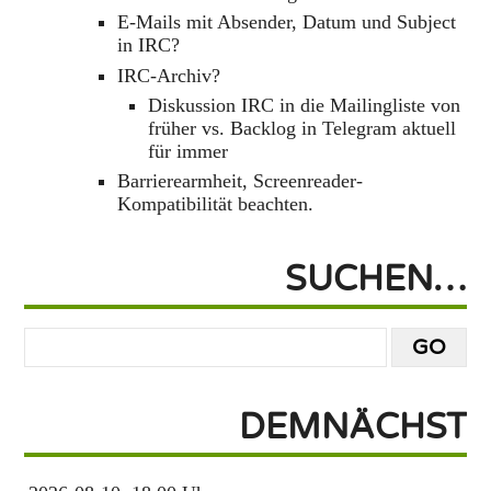
E-Mails mit Absender, Datum und Subject
in IRC?
IRC-Archiv?
Diskussion IRC in die Mailingliste von
früher vs. Backlog in Telegram aktuell
für immer
Barrierearmheit, Screenreader-
Kompatibilität beachten.
SUCHEN…
DEMNÄCHST