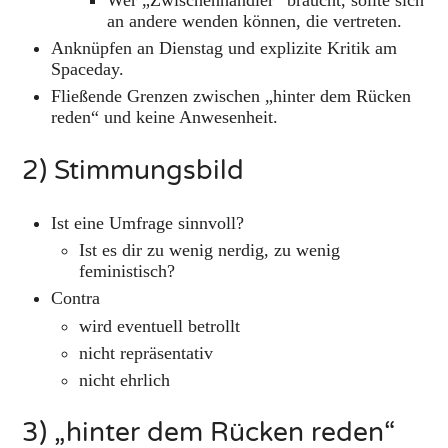
an andere wenden können, die vertreten.
Anknüpfen an Dienstag und explizite Kritik am
Spaceday.
Fließende Grenzen zwischen „hinter dem Rücken
reden“ und keine Anwesenheit.
2) Stimmungsbild
Ist eine Umfrage sinnvoll?
Ist es dir zu wenig nerdig, zu wenig
feministisch?
Contra
wird eventuell betrollt
nicht repräsentativ
nicht ehrlich
3) „hinter dem Rücken reden“