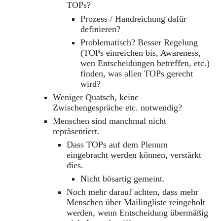
TOPs?
Prozess / Handreichung dafür
definieren?
Problematisch? Besser Regelung
(TOPs einreichen bis, Awareness,
wen Entscheidungen betreffen, etc.)
finden, was allen TOPs gerecht
wird?
Weniger Quatsch, keine
Zwischengespräche etc. notwendig?
Menschen sind manchmal nicht
repräsentiert.
Dass TOPs auf dem Plenum
eingebracht werden können, verstärkt
dies.
Nicht bösartig gemeint.
Noch mehr darauf achten, dass mehr
Menschen über Mailingliste reingeholt
werden, wenn Entscheidung übermäßig