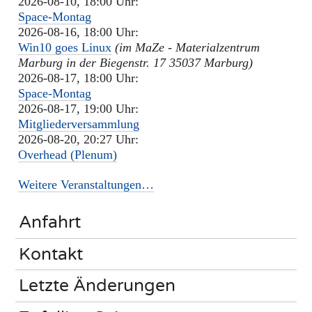
2026-08-10, 18:00 Uhr:
Space-Montag
2026-08-16, 18:00 Uhr:
Win10 goes Linux
(im MaZe - Materialzentrum
Marburg in der Biegenstr. 17 35037 Marburg)
2026-08-17, 18:00 Uhr:
Space-Montag
2026-08-17, 19:00 Uhr:
Mitgliederversammlung
2026-08-20, 20:27 Uhr:
Overhead (Plenum)
Weitere Veranstaltungen…
Anfahrt
Kontakt
Letzte Änderungen