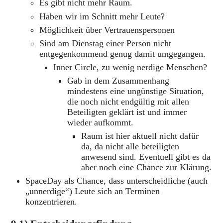
Es gibt nicht mehr Raum.
Haben wir im Schnitt mehr Leute?
Möglichkeit über Vertrauenspersonen
Sind am Dienstag einer Person nicht
entgegenkommend genug damit umgegangen.
Inner Circle, zu wenig nerdige Menschen?
Gab in dem Zusammenhang
mindestens eine ungünstige Situation,
die noch nicht endgültig mit allen
Beteiligten geklärt ist und immer
wieder aufkommt.
Raum ist hier aktuell nicht dafür
da, da nicht alle beteiligten
anwesend sind. Eventuell gibt es da
aber noch eine Chance zur Klärung.
SpaceDay als Chance, dass unterscheidliche (auch
„unnerdige“) Leute sich an Terminen
konzentrieren.