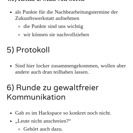
als Punkte für die Nachbearbeitungstermine der
Zukunftswerkstatt aufnehmen
die Punkte sind uns wichtig
wir können sie nachvollziehen
5) Protokoll
Sind hier locker zusammengekommen, wollen aber
andere auch dran teilhaben lassen.
6) Runde zu gewaltfreier
Kommunikation
Gab es im Hackspace so konkret noch nicht.
„Leute nicht anschreien?“
Gehört auch dazu.