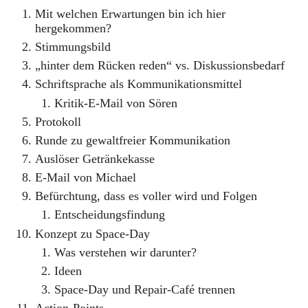
Mit welchen Erwartungen bin ich hier
hergekommen?
Stimmungsbild
„hinter dem Rücken reden“ vs. Diskussionsbedarf
Schriftsprache als Kommunikationsmittel
Kritik-E-Mail von Sören
Protokoll
Runde zu gewaltfreier Kommunikation
Auslöser Getränkekasse
E-Mail von Michael
Befürchtung, dass es voller wird und Folgen
Entscheidungsfindung
Konzept zu Space-Day
Was verstehen wir darunter?
Ideen
Space-Day und Repair-Café trennen