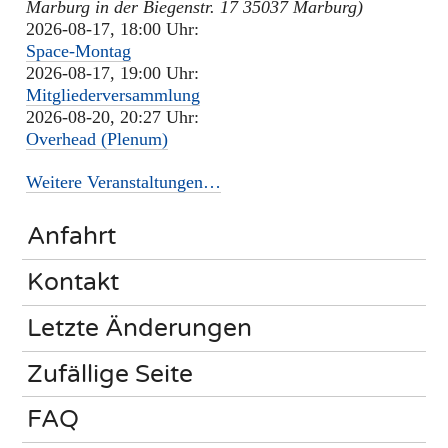
Marburg in der Biegenstr. 17 35037 Marburg)
2026-08-17, 18:00 Uhr:
Space-Montag
2026-08-17, 19:00 Uhr:
Mitgliederversammlung
2026-08-20, 20:27 Uhr:
Overhead (Plenum)
Weitere Veranstaltungen…
Anfahrt
Kontakt
Letzte Änderungen
Zufällige Seite
FAQ