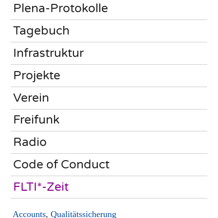
Plena-Protokolle
Tagebuch
Infrastruktur
Projekte
Verein
Freifunk
Radio
Code of Conduct
FLTI*-Zeit
Accounts
,
Qualitätssicherung