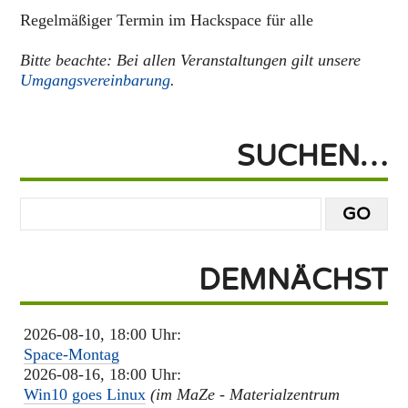
Regelmäßiger Termin im Hackspace für alle
Bitte beachte: Bei allen Veranstaltungen gilt unsere
Umgangsvereinbarung
.
SUCHEN…
DEMNÄCHST
2026-08-10, 18:00 Uhr:
Space-Montag
2026-08-16, 18:00 Uhr:
Win10 goes Linux
(im MaZe - Materialzentrum