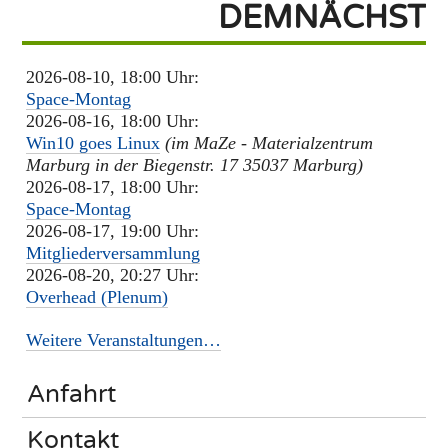
DEMNÄCHST
2026-08-10, 18:00 Uhr:
Space-Montag
2026-08-16, 18:00 Uhr:
Win10 goes Linux
(im MaZe - Materialzentrum
Marburg in der Biegenstr. 17 35037 Marburg)
2026-08-17, 18:00 Uhr:
Space-Montag
2026-08-17, 19:00 Uhr:
Mitgliederversammlung
2026-08-20, 20:27 Uhr:
Overhead (Plenum)
Weitere Veranstaltungen…
Anfahrt
Kontakt