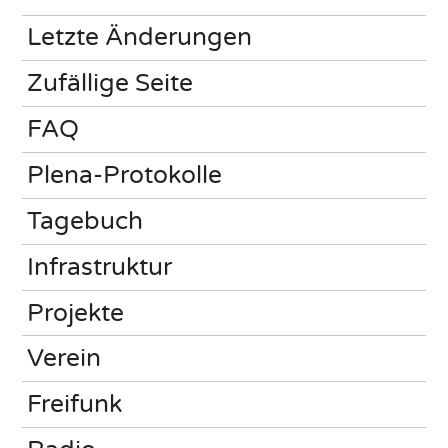
Letzte Änderungen
Zufällige Seite
FAQ
Plena-Protokolle
Tagebuch
Infrastruktur
Projekte
Verein
Freifunk