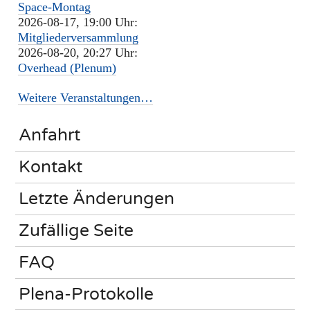
Space-Montag
2026-08-17, 19:00 Uhr:
Mitgliederversammlung
2026-08-20, 20:27 Uhr:
Overhead (Plenum)
Weitere Veranstaltungen…
Anfahrt
Kontakt
Letzte Änderungen
Zufällige Seite
FAQ
Plena-Protokolle