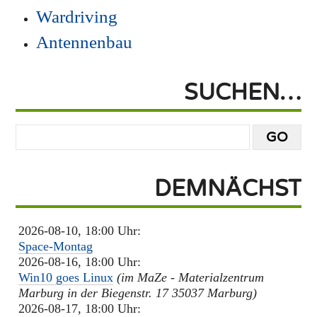
Wardriving
Antennenbau
SUCHEN…
DEMNÄCHST
2026-08-10, 18:00 Uhr:
Space-Montag
2026-08-16, 18:00 Uhr:
Win10 goes Linux
(im MaZe - Materialzentrum
Marburg in der Biegenstr. 17 35037 Marburg)
2026-08-17, 18:00 Uhr: