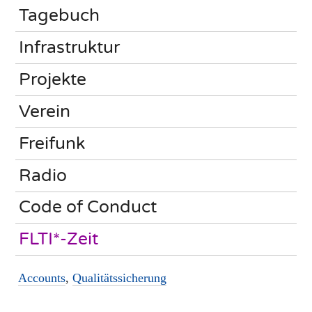
Tagebuch
Infrastruktur
Projekte
Verein
Freifunk
Radio
Code of Conduct
FLTI*-Zeit
Accounts
,
Qualitätssicherung