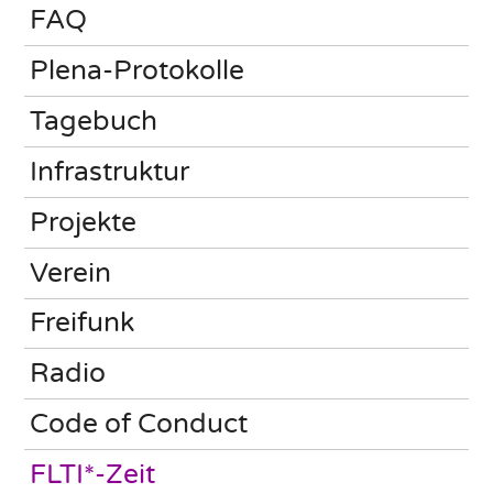
FAQ
Plena-Protokolle
Tagebuch
Infrastruktur
Projekte
Verein
Freifunk
Radio
Code of Conduct
FLTI*-Zeit