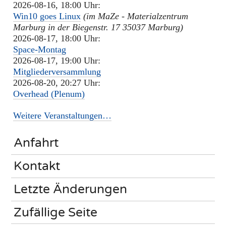
2026-08-16, 18:00 Uhr:
Win10 goes Linux
(im MaZe - Materialzentrum
Marburg in der Biegenstr. 17 35037 Marburg)
2026-08-17, 18:00 Uhr:
Space-Montag
2026-08-17, 19:00 Uhr:
Mitgliederversammlung
2026-08-20, 20:27 Uhr:
Overhead (Plenum)
Weitere Veranstaltungen…
Anfahrt
Kontakt
Letzte Änderungen
Zufällige Seite