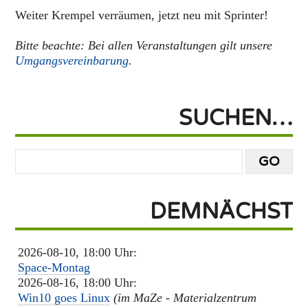
Weiter Krempel verräumen, jetzt neu mit Sprinter!
Bitte beachte: Bei allen Veranstaltungen gilt unsere
Umgangsvereinbarung
.
SUCHEN…
DEMNÄCHST
2026-08-10, 18:00 Uhr:
Space-Montag
2026-08-16, 18:00 Uhr:
Win10 goes Linux
(im MaZe - Materialzentrum