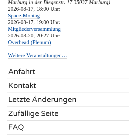
Marburg in der Biegenstr. 17 35037 Marburg)
2026-08-17, 18:00 Uhr:
Space-Montag
2026-08-17, 19:00 Uhr:
Mitgliederversammlung
2026-08-20, 20:27 Uhr:
Overhead (Plenum)
Weitere Veranstaltungen…
Anfahrt
Kontakt
Letzte Änderungen
Zufällige Seite
FAQ