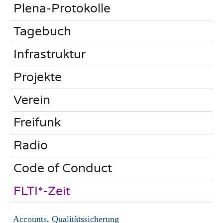
Plena-Protokolle
Tagebuch
Infrastruktur
Projekte
Verein
Freifunk
Radio
Code of Conduct
FLTI*-Zeit
Accounts
,
Qualitätssicherung