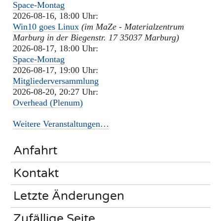
Space-Montag
2026-08-16, 18:00 Uhr:
Win10 goes Linux
(im MaZe - Materialzentrum
Marburg in der Biegenstr. 17 35037 Marburg)
2026-08-17, 18:00 Uhr:
Space-Montag
2026-08-17, 19:00 Uhr:
Mitgliederversammlung
2026-08-20, 20:27 Uhr:
Overhead (Plenum)
Weitere Veranstaltungen…
Anfahrt
Kontakt
Letzte Änderungen
Zufällige Seite