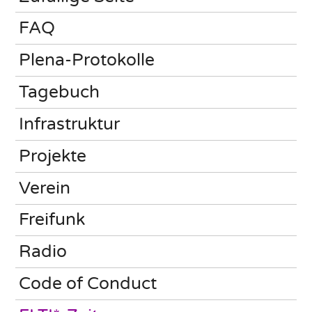
FAQ
Plena-Protokolle
Tagebuch
Infrastruktur
Projekte
Verein
Freifunk
Radio
Code of Conduct