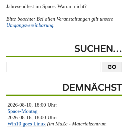
Jahresendfest im Space. Warum nicht?
Bitte beachte: Bei allen Veranstaltungen gilt unsere
Umgangsvereinbarung
.
SUCHEN…
DEMNÄCHST
2026-08-10, 18:00 Uhr:
Space-Montag
2026-08-16, 18:00 Uhr:
Win10 goes Linux
(im MaZe - Materialzentrum