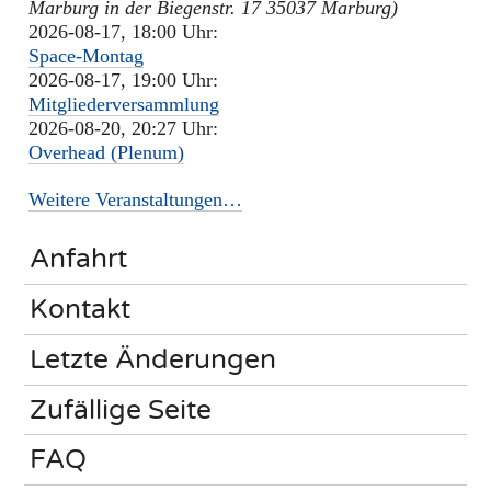
Marburg in der Biegenstr. 17 35037 Marburg)
2026-08-17, 18:00 Uhr:
Space-Montag
2026-08-17, 19:00 Uhr:
Mitgliederversammlung
2026-08-20, 20:27 Uhr:
Overhead (Plenum)
Weitere Veranstaltungen…
Anfahrt
Kontakt
Letzte Änderungen
Zufällige Seite
FAQ