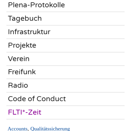
Plena-Protokolle
Tagebuch
Infrastruktur
Projekte
Verein
Freifunk
Radio
Code of Conduct
FLTI*-Zeit
Accounts
,
Qualitätssicherung