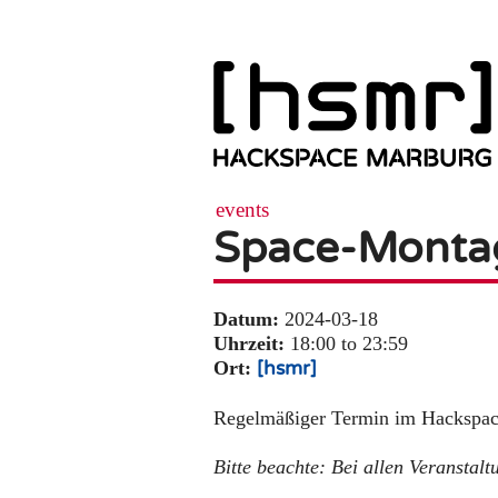
events
Space-Monta
Datum:
2024-03-18
Uhrzeit:
18:00 to 23:59
Ort:
[hsmr]
Regelmäßiger Termin im Hackspace
Bitte beachte: Bei allen Veranstalt