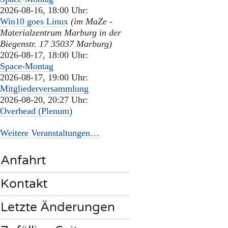
2026-08-16, 18:00 Uhr:
Win10 goes Linux
(im MaZe -
Materialzentrum Marburg in der
Biegenstr. 17 35037 Marburg)
2026-08-17, 18:00 Uhr:
Space-Montag
2026-08-17, 19:00 Uhr:
Mitgliederversammlung
2026-08-20, 20:27 Uhr:
Overhead (Plenum)
Weitere Veranstaltungen…
Anfahrt
Kontakt
Letzte Änderungen