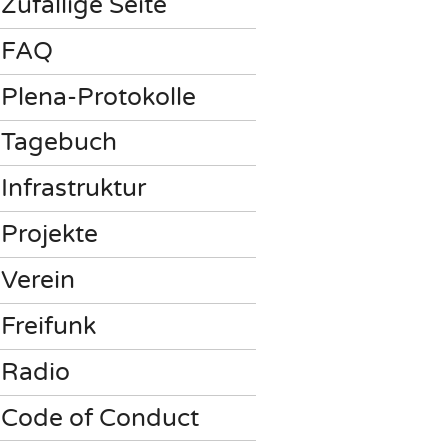
Zufällige Seite
FAQ
Plena-Protokolle
Tagebuch
Infrastruktur
Projekte
Verein
Freifunk
Radio
Code of Conduct