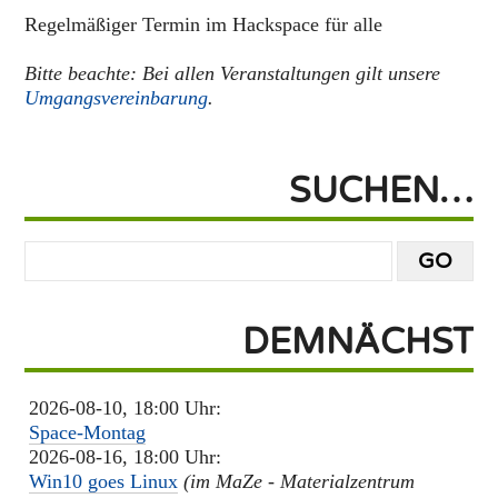
Regelmäßiger Termin im Hackspace für alle
Bitte beachte: Bei allen Veranstaltungen gilt unsere
Umgangsvereinbarung
.
SUCHEN…
DEMNÄCHST
2026-08-10, 18:00 Uhr:
Space-Montag
2026-08-16, 18:00 Uhr:
Win10 goes Linux
(im MaZe - Materialzentrum