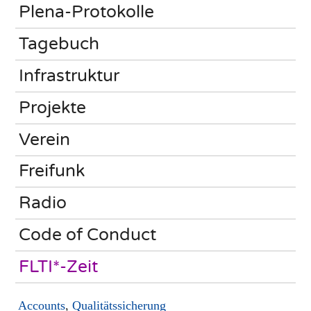
Plena-Protokolle
Tagebuch
Infrastruktur
Projekte
Verein
Freifunk
Radio
Code of Conduct
FLTI*-Zeit
Accounts
,
Qualitätssicherung