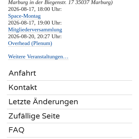
Marburg in der Biegenstr. 17 35037 Marburg)
2026-08-17, 18:00 Uhr:
Space-Montag
2026-08-17, 19:00 Uhr:
Mitgliederversammlung
2026-08-20, 20:27 Uhr:
Overhead (Plenum)
Weitere Veranstaltungen…
Anfahrt
Kontakt
Letzte Änderungen
Zufällige Seite
FAQ