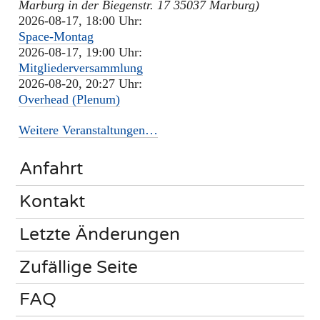
Marburg in der Biegenstr. 17 35037 Marburg)
2026-08-17, 18:00 Uhr:
Space-Montag
2026-08-17, 19:00 Uhr:
Mitgliederversammlung
2026-08-20, 20:27 Uhr:
Overhead (Plenum)
Weitere Veranstaltungen…
Anfahrt
Kontakt
Letzte Änderungen
Zufällige Seite
FAQ