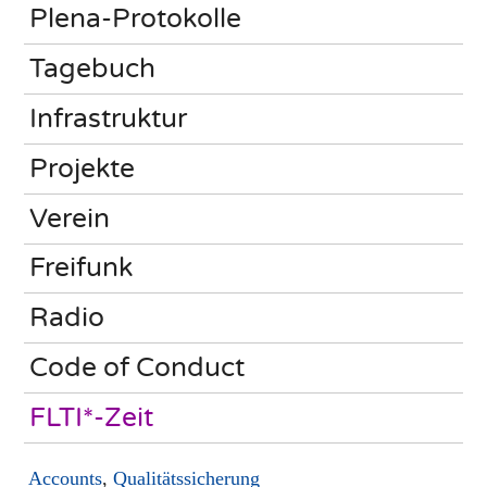
Plena-Protokolle
Tagebuch
Infrastruktur
Projekte
Verein
Freifunk
Radio
Code of Conduct
FLTI*-Zeit
Accounts
,
Qualitätssicherung