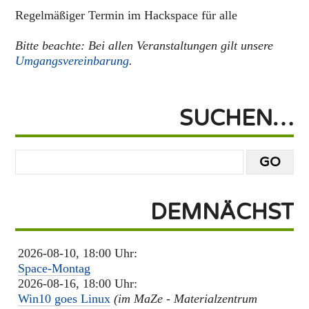
Regelmäßiger Termin im Hackspace für alle
Bitte beachte: Bei allen Veranstaltungen gilt unsere
Umgangsvereinbarung
.
SUCHEN…
DEMNÄCHST
2026-08-10, 18:00 Uhr:
Space-Montag
2026-08-16, 18:00 Uhr:
Win10 goes Linux
(im MaZe - Materialzentrum