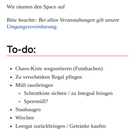
Wir räumen den Space auf
Bitte beachte: Bei allen Veranstaltungen gilt unsere
Umgangsvereinbarung
.
To-do:
Chaos-Kiste wegsortieren (Fundsachen)
Zu verschenken Regal pflegen
Müll rausbringen
Schrottkiste sichten / zu Integral bringen
Sperrmüll?
Staubaugen
Wischen
Leergut zurückbringen / Getränke kaufen