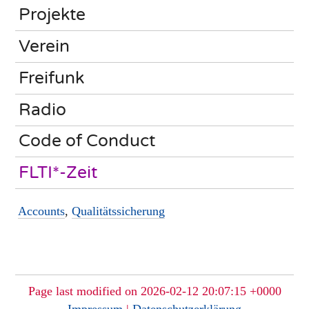
Projekte
Verein
Freifunk
Radio
Code of Conduct
FLTI*-Zeit
Accounts
,
Qualitätssicherung
Page last modified on 2026-02-12 20:07:15 +0000