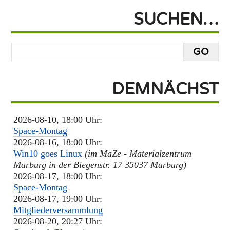
SUCHEN…
DEMNÄCHST
2026-08-10, 18:00 Uhr:
Space-Montag
2026-08-16, 18:00 Uhr:
Win10 goes Linux
(im MaZe - Materialzentrum
Marburg in der Biegenstr. 17 35037 Marburg)
2026-08-17, 18:00 Uhr:
Space-Montag
2026-08-17, 19:00 Uhr:
Mitgliederversammlung
2026-08-20, 20:27 Uhr: