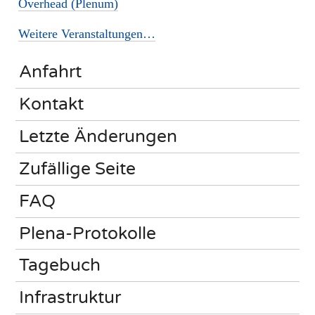
Overhead (Plenum)
Weitere Veranstaltungen…
Anfahrt
Kontakt
Letzte Änderungen
Zufällige Seite
FAQ
Plena-Protokolle
Tagebuch
Infrastruktur