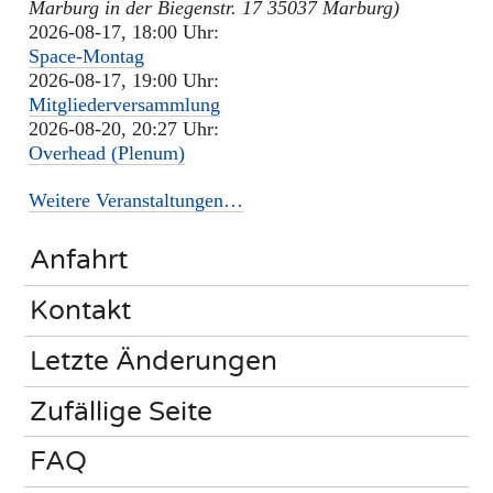
Marburg in der Biegenstr. 17 35037 Marburg)
2026-08-17, 18:00 Uhr:
Space-Montag
2026-08-17, 19:00 Uhr:
Mitgliederversammlung
2026-08-20, 20:27 Uhr:
Overhead (Plenum)
Weitere Veranstaltungen…
Anfahrt
Kontakt
Letzte Änderungen
Zufällige Seite
FAQ