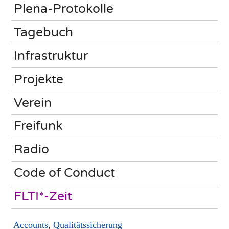
Plena-Protokolle
Tagebuch
Infrastruktur
Projekte
Verein
Freifunk
Radio
Code of Conduct
FLTI*-Zeit
Accounts
,
Qualitätssicherung