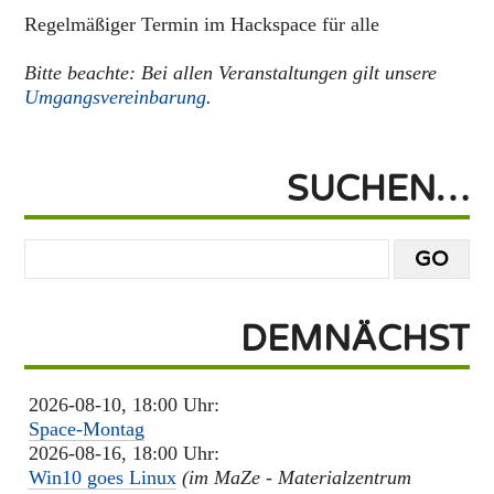
Regelmäßiger Termin im Hackspace für alle
Bitte beachte: Bei allen Veranstaltungen gilt unsere
Umgangsvereinbarung
.
SUCHEN…
DEMNÄCHST
2026-08-10, 18:00 Uhr:
Space-Montag
2026-08-16, 18:00 Uhr:
Win10 goes Linux
(im MaZe - Materialzentrum