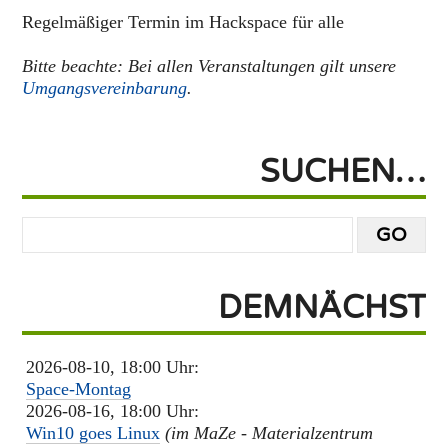
Regelmäßiger Termin im Hackspace für alle
Bitte beachte: Bei allen Veranstaltungen gilt unsere
Umgangsvereinbarung
.
SUCHEN…
DEMNÄCHST
2026-08-10, 18:00 Uhr:
Space-Montag
2026-08-16, 18:00 Uhr:
Win10 goes Linux
(im MaZe - Materialzentrum