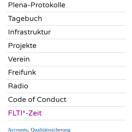
Plena-Protokolle
Tagebuch
Infrastruktur
Projekte
Verein
Freifunk
Radio
Code of Conduct
FLTI*-Zeit
Accounts
,
Qualitätssicherung