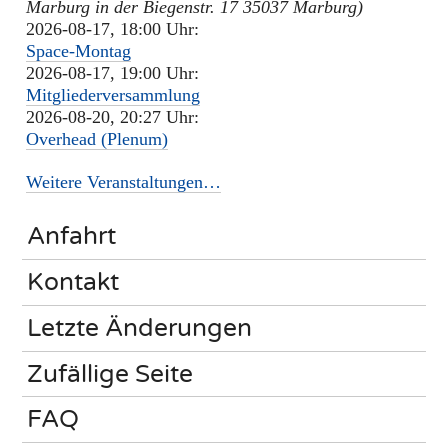
Marburg in der Biegenstr. 17 35037 Marburg)
2026-08-17, 18:00 Uhr:
Space-Montag
2026-08-17, 19:00 Uhr:
Mitgliederversammlung
2026-08-20, 20:27 Uhr:
Overhead (Plenum)
Weitere Veranstaltungen…
Anfahrt
Kontakt
Letzte Änderungen
Zufällige Seite
FAQ