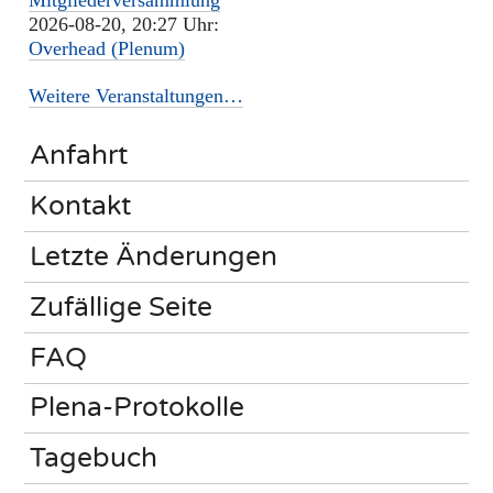
Mitgliederversammlung
2026-08-20, 20:27 Uhr:
Overhead (Plenum)
Weitere Veranstaltungen…
Anfahrt
Kontakt
Letzte Änderungen
Zufällige Seite
FAQ
Plena-Protokolle
Tagebuch