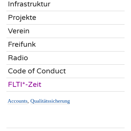
Infrastruktur
Projekte
Verein
Freifunk
Radio
Code of Conduct
FLTI*-Zeit
Accounts
,
Qualitätssicherung