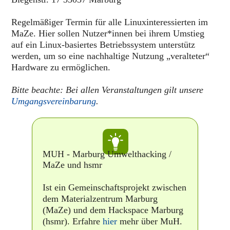
Regelmäßiger Termin für alle Linuxinteressierten im
MaZe. Hier sollen Nutzer*innen bei ihrem Umstieg
auf ein Linux-basiertes Betriebssystem unterstütz
werden, um so eine nachhaltige Nutzung „veralteter“
Hardware zu ermöglichen.
Bitte beachte: Bei allen Veranstaltungen gilt unsere
Umgangsvereinbarung
.
MUH - Marburg Umwelthacking /
MaZe und hsmr
Ist ein Gemeinschaftsprojekt zwischen
dem Materialzentrum Marburg
(MaZe) und dem Hackspace Marburg
(hsmr). Erfahre
hier
mehr über MuH.