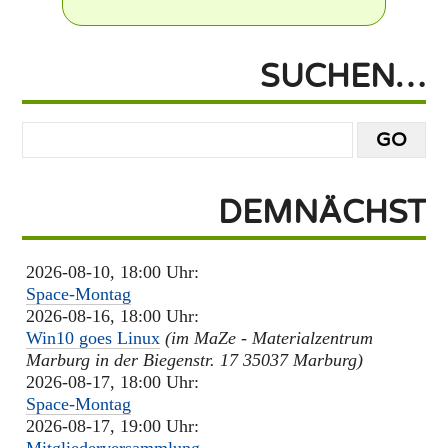
SUCHEN…
DEMNÄCHST
2026-08-10, 18:00 Uhr:
Space-Montag
2026-08-16, 18:00 Uhr:
Win10 goes Linux
(im MaZe - Materialzentrum
Marburg in der Biegenstr. 17 35037 Marburg)
2026-08-17, 18:00 Uhr:
Space-Montag
2026-08-17, 19:00 Uhr: