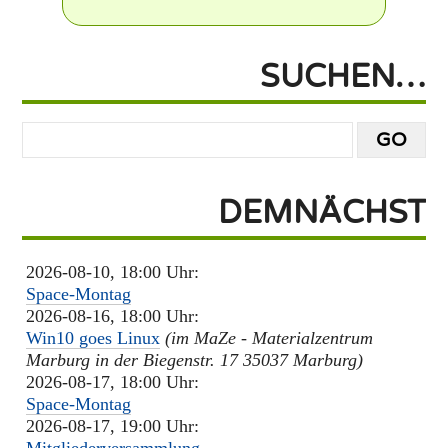
SUCHEN…
DEMNÄCHST
2026-08-10, 18:00 Uhr:
Space-Montag
2026-08-16, 18:00 Uhr:
Win10 goes Linux
(im MaZe - Materialzentrum
Marburg in der Biegenstr. 17 35037 Marburg)
2026-08-17, 18:00 Uhr:
Space-Montag
2026-08-17, 19:00 Uhr: