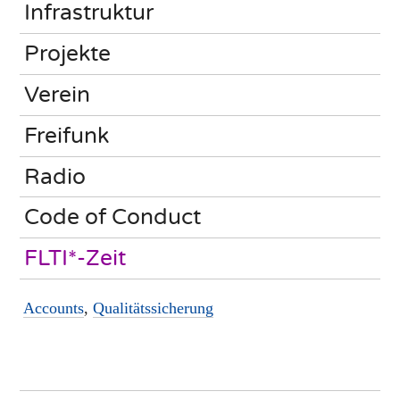
Infrastruktur
Projekte
Verein
Freifunk
Radio
Code of Conduct
FLTI*-Zeit
Accounts
,
Qualitätssicherung