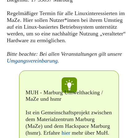
Regelmäßiger Termin für alle Linuxinteressierten im
MaZe. Hier sollen Nutzer*innen bei ihrem Umstieg
auf ein Linux-basiertes Betriebssystem unterstütz
werden, um so eine nachhaltige Nutzung „veralteter“
Hardware zu ermöglichen.
Bitte beachte: Bei allen Veranstaltungen gilt unsere
Umgangsvereinbarung
.
MUH - Marburg Umwelthacking /
MaZe und hsmr
Ist ein Gemeinschaftsprojekt zwischen
dem Materialzentrum Marburg
(MaZe) und dem Hackspace Marburg
(hsmr). Erfahre
hier
mehr über MuH.