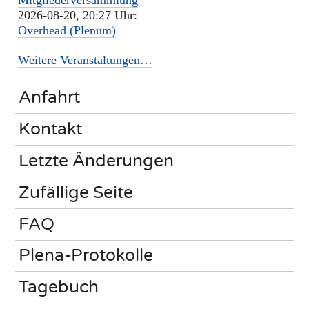
Mitgliederversammlung
2026-08-20, 20:27 Uhr:
Overhead (Plenum)
Weitere Veranstaltungen…
Anfahrt
Kontakt
Letzte Änderungen
Zufällige Seite
FAQ
Plena-Protokolle
Tagebuch