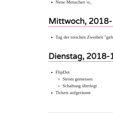
Neue Menschen \o_
Mittwoch, 2018
Tag der toischen Zweiheit "gefe
Dienstag, 2018-
FlipDot
Strom gemessen
Schaltung überlegt
Tickets aufgeräumt