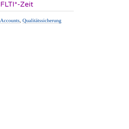
FLTI*-Zeit
Accounts
,
Qualitätssicherung