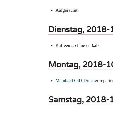
Aufgeräumt
Dienstag, 2018-
Kaffeemaschine entkalkt
Montag, 2018-1
Mamba3D-3D-Drucker
reparie
Samstag, 2018-