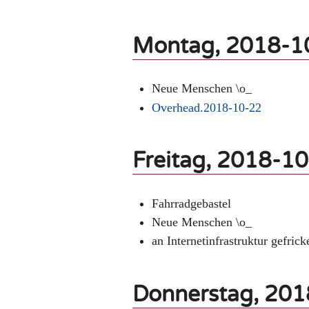
Montag, 2018-1
Neue Menschen \o_
Overhead.2018-10-22
Freitag, 2018-1
Fahrradgebastel
Neue Menschen \o_
an Internetinfrastruktur gefrick
Donnerstag, 20