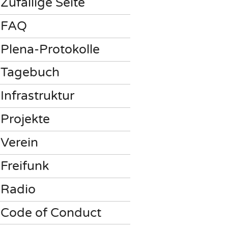
Zufällige Seite
FAQ
Plena-Protokolle
Tagebuch
Infrastruktur
Projekte
Verein
Freifunk
Radio
Code of Conduct