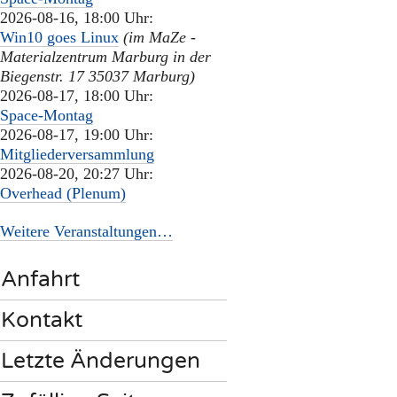
2026-08-16, 18:00 Uhr:
Win10 goes Linux
(im MaZe -
Materialzentrum Marburg in der
Biegenstr. 17 35037 Marburg)
2026-08-17, 18:00 Uhr:
Space-Montag
2026-08-17, 19:00 Uhr:
Mitgliederversammlung
2026-08-20, 20:27 Uhr:
Overhead (Plenum)
Weitere Veranstaltungen…
Anfahrt
Kontakt
Letzte Änderungen