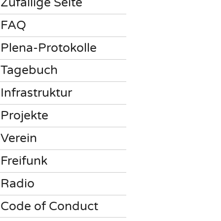
Zufällige Seite
FAQ
Plena-Protokolle
Tagebuch
Infrastruktur
Projekte
Verein
Freifunk
Radio
Code of Conduct