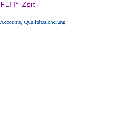
FLTI*-Zeit
Accounts
,
Qualitätssicherung