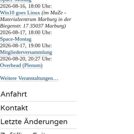
2026-08-16, 18:00 Uhr:
Win10 goes Linux
(im MaZe -
Materialzentrum Marburg in der
Biegenstr. 17 35037 Marburg)
2026-08-17, 18:00 Uhr:
Space-Montag
2026-08-17, 19:00 Uhr:
Mitgliederversammlung
2026-08-20, 20:27 Uhr:
Overhead (Plenum)
Weitere Veranstaltungen…
Anfahrt
Kontakt
Letzte Änderungen