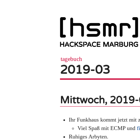
tagebuch
2019-03
Mittwoch, 2019
Ihr Funkhaus kommt jetzt mit
Viel Spaß mit ECMP und
f
Ruhiges Arbyten.